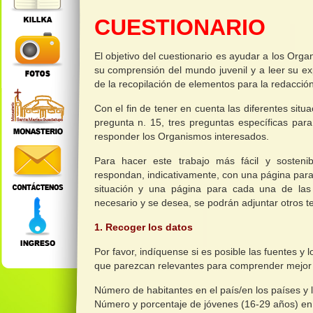
CUESTIONARIO
El objetivo del cuestionario es ayudar a los Or
su comprensión del mundo juvenil y a leer su e
de la recopilación de elementos para la redacció
Con el fin de tener en cuenta las diferentes situ
pregunta n. 15, tres preguntas específicas para
responder los Organismos interesados.
Para hacer este trabajo más fácil y sosteni
respondan, indicativamente, con una página para l
situación y una página para cada una de las 
necesario y se desea, se podrán adjuntar otros te
1. Recoger los datos
Por favor, indíquense si es posible las fuentes y
que parezcan relevantes para comprender mejor la
Número de habitantes en el país/en los países y l
Número y porcentaje de jóvenes (16-29 años) en e