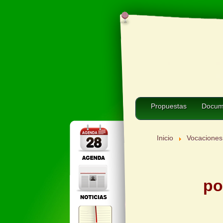
Propuestas
Docum
Inicio
Vocaciones
po