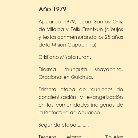
Año 1979
Aguarico 1979, Juan Santos Ortiz
de Villalba y Félix Erentxun (dibujos
y textos conmemorando los 25 años
de la Misión Capuchina)
Cristiano Misata ruran.
Diosma shunguta shayachisa.
Oracional en Quichua.
Primera etapa de reuniones de
concientización y evangelización
en las comunidades indígenas de
la Prefectura de Aguarico
Segunda etapa..........
Tercera etapa.......... (Folletos