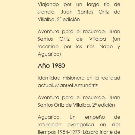
Viajando por un largo río de
silencio, Juan Santos Ortiz de
Villalba, 2ª edición
Aventura para el recuerdo, Juan
Santos Ortiz de Villalba (un
recorrido por los ríos Napo y
Aguarico)
Año 1980
Identidad misionera en la realidad
actual. Manuel Amunárriz
Aventura para el recuerdo. Juan
Santos Ortiz de Villalba, 2ª edición
Aguarico. Un empeño de
roturación evangélica en dos
tiempos 1954-1979, Lázaro Iriarte de