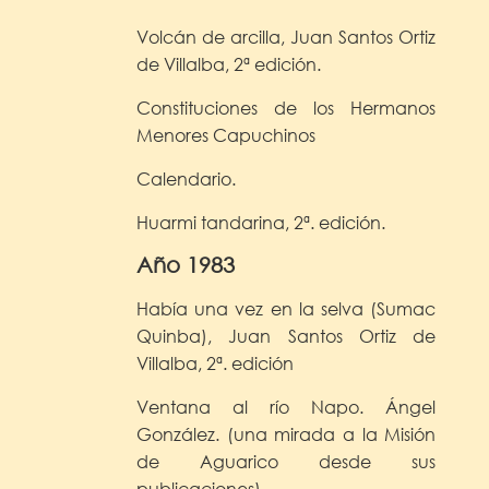
Volcán de arcilla, Juan Santos Ortiz
de Villalba, 2ª edición.
Constituciones de los Hermanos
Menores Capuchinos
Calendario.
Huarmi tandarina, 2ª. edición.
Año 1983
Había una vez en la selva (Sumac
Quinba), Juan Santos Ortiz de
Villalba, 2ª. edición
Ventana al río Napo. Ángel
González. (una mirada a la Misión
de Aguarico desde sus
publicaciones)