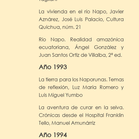
La vivienda en el río Napo, Javier
Aznárez, José Luis Palacio, Cultura
Quichua, núm. 21
Río Napo. Realidad amazónica
ecuatoriana, Ángel González y
Juan Santos Ortiz de Villalba, 2ª ed.
Año 1993
La tierra para los Naporunas. Temas
de reflexión, Luz María Romero y
Luis Miguel Yumbo
La aventura de curar en la selva.
Crónicas desde el Hospital Franklin
Tello, Manuel Amunárriz
Año 1994