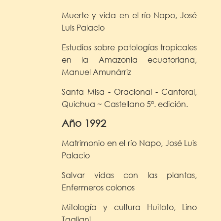
Muerte y vida en el río Napo, José
Luis Palacio
Estudios sobre patologías tropicales
en la Amazonia ecuatoriana,
Manuel Amunárriz
Santa Misa - Oracional - Cantoral,
Quichua ~ Castellano 5ª. edición.
Año 1992
Matrimonio en el río Napo, José Luis
Palacio
Salvar vidas con las plantas,
Enfermeros colonos
Mitología y cultura Huitoto, Lino
Tagliani