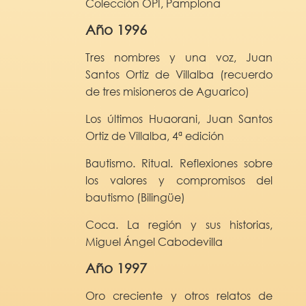
Colección OPI, Pamplona
Año 1996
Tres nombres y una voz, Juan
Santos Ortiz de Villalba (recuerdo
de tres misioneros de Aguarico)
Los últimos Huaorani, Juan Santos
Ortiz de Villalba, 4ª edición
Bautismo. Ritual. Reflexiones sobre
los valores y compromisos del
bautismo (Bilingüe)
Coca. La región y sus historias,
Miguel Ángel Cabodevilla
Año 1997
Oro creciente y otros relatos de