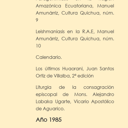
Amazónica Ecuatoriana, Manuel
Amunárriz, Cultura Quichua, núm.
9
Leishmaniasis en la R.A.E, Manuel
Amunárriz, Cultura Quichua, núm.
10
Calendario.
Los últimos Huaorani, Juan Santos
Ortiz de Villalba, 2ª edición
Liturgia de la consagración
episcopal de Mons. Alejandro
Labaka Ugarte, Vicario Apostólico
de Aguarico.
Año 1985