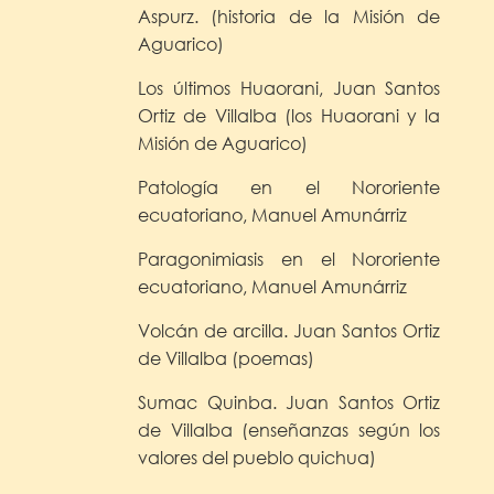
Aspurz. (historia de la Misión de
Aguarico)
Los últimos Huaorani, Juan Santos
Ortiz de Villalba (los Huaorani y la
Misión de Aguarico)
Patología en el Nororiente
ecuatoriano, Manuel Amunárriz
Paragonimiasis en el Nororiente
ecuatoriano, Manuel Amunárriz
Volcán de arcilla. Juan Santos Ortiz
de Villalba (poemas)
Sumac Quinba. Juan Santos Ortiz
de Villalba (enseñanzas según los
valores del pueblo quichua)