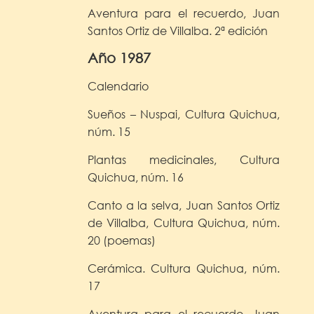
Aventura para el recuerdo, Juan
Santos Ortiz de Villalba. 2ª edición
Año 1987
Calendario
Sueños – Nuspai, Cultura Quichua,
núm. 15
Plantas medicinales, Cultura
Quichua, núm. 16
Canto a la selva, Juan Santos Ortiz
de Villalba, Cultura Quichua, núm.
20 (poemas)
Cerámica. Cultura Quichua, núm.
17
Aventura para el recuerdo, Juan