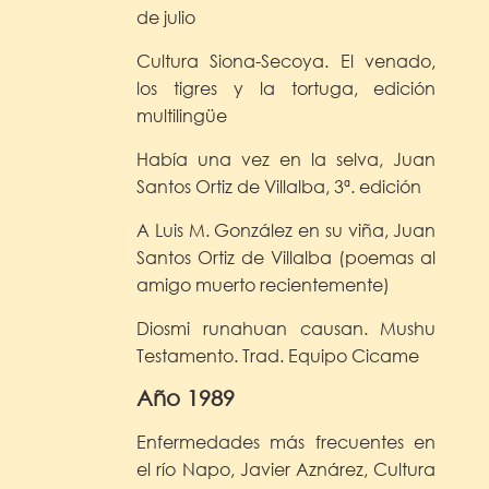
de julio
Cultura Siona-Secoya. El venado,
los tigres y la tortuga, edición
multilingüe
Había una vez en la selva, Juan
Santos Ortiz de Villalba, 3ª. edición
A Luis M. González en su viña, Juan
Santos Ortiz de Villalba (poemas al
amigo muerto recientemente)
Diosmi runahuan causan. Mushu
Testamento. Trad. Equipo Cicame
Año 1989
Enfermedades más frecuentes en
el río Napo, Javier Aznárez, Cultura