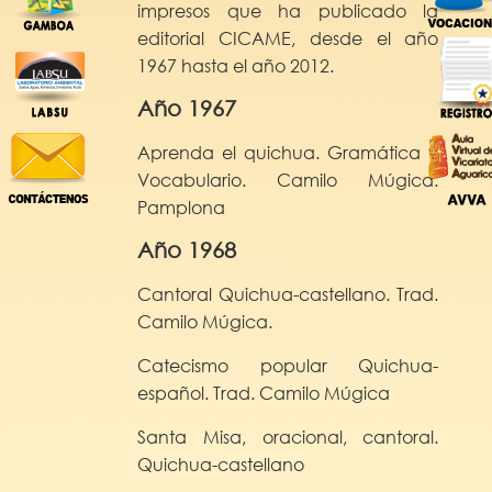
impresos que ha publicado la
editorial CICAME, desde el año
1967 hasta el año 2012.
Año 1967
Aprenda el quichua. Gramática y
Vocabulario. Camilo Múgica.
Pamplona
Año 1968
Cantoral Quichua-castellano. Trad.
Camilo Múgica.
Catecismo popular Quichua-
español. Trad. Camilo Múgica
Santa Misa, oracional, cantoral.
Quichua-castellano