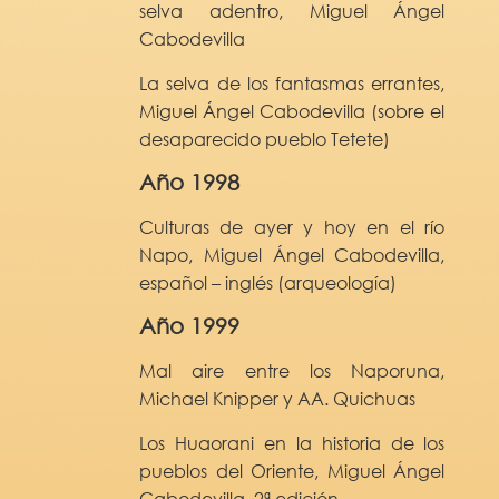
selva adentro, Miguel Ángel
Cabodevilla
La selva de los fantasmas errantes,
Miguel Ángel Cabodevilla (sobre el
desaparecido pueblo Tetete)
Año 1998
Culturas de ayer y hoy en el río
Napo, Miguel Ángel Cabodevilla,
español – inglés (arqueología)
Año 1999
Mal aire entre los Naporuna,
Michael Knipper y AA. Quichuas
Los Huaorani en la historia de los
pueblos del Oriente, Miguel Ángel
Cabodevilla, 2ª edición