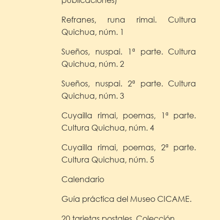
Refranes, runa rimai. Cultura
Quichua, núm. 1
Sueños, nuspai. 1ª parte. Cultura
Quichua, núm. 2
Sueños, nuspai. 2ª parte. Cultura
Quichua, núm. 3
Cuyailla rimai, poemas, 1ª parte.
Cultura Quichua, núm. 4
Cuyailla rimai, poemas, 2ª parte.
Cultura Quichua, núm. 5
Calendario
Guía práctica del Museo CICAME.
20 tarjetas postales. Colección.