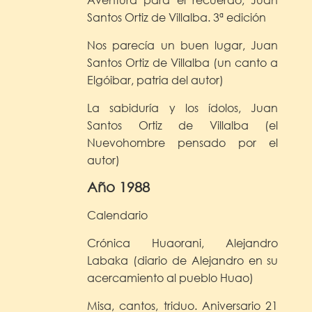
Santos Ortiz de Villalba. 3ª edición
Nos parecía un buen lugar, Juan
Santos Ortiz de Villalba (un canto a
Elgóibar, patria del autor)
La sabiduría y los ídolos, Juan
Santos Ortiz de Villalba (el
Nuevohombre pensado por el
autor)
Año 1988
Calendario
Crónica Huaorani, Alejandro
Labaka (diario de Alejandro en su
acercamiento al pueblo Huao)
Misa, cantos, triduo. Aniversario 21