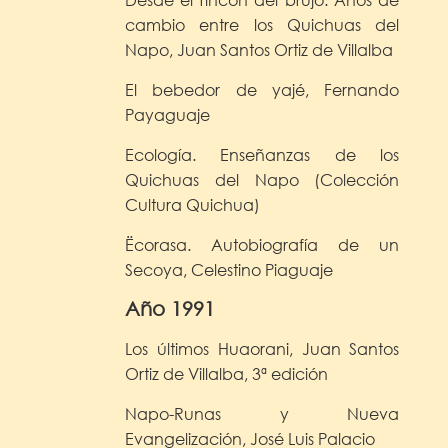
cambio entre los Quichuas del
Napo, Juan Santos Ortiz de Villalba
El bebedor de yajé, Fernando
Payaguaje
Ecología. Enseñanzas de los
Quichuas del Napo (Colección
Cultura Quichua)
Ëcorasa. Autobiografía de un
Secoya, Celestino Piaguaje
Año 1991
Los últimos Huaorani, Juan Santos
Ortiz de Villalba, 3ª edición
Napo-Runas y Nueva
Evangelización, José Luis Palacio