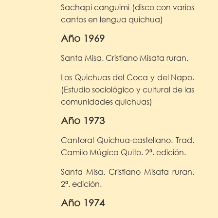
Sachapi canguimi (disco con varios
cantos en lengua quichua)
Año 1969
Santa Misa. Cristiano Misata ruran.
Los Quichuas del Coca y del Napo.
(Estudio sociológico y cultural de las
comunidades quichuas)
Año 1973
Cantoral Quichua-castellano. Trad.
Camilo Múgica Quito. 2ª. edición.
Santa Misa. Cristiano Misata ruran.
2ª. edición.
Año 1974