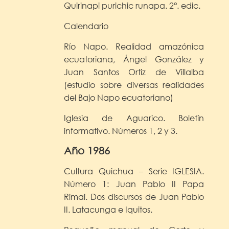
Quirinapi purichic runapa. 2°. edic.
Calendario
Río Napo. Realidad amazónica
ecuatoriana, Ángel González y
Juan Santos Ortiz de Villalba
(estudio sobre diversas realidades
del Bajo Napo ecuatoriano)
Iglesia de Aguarico. Boletín
informativo. Números 1, 2 y 3.
Año 1986
Cultura Quichua – Serie IGLESIA.
Número 1: Juan Pablo II Papa
Rimai. Dos discursos de Juan Pablo
II. Latacunga e Iquitos.