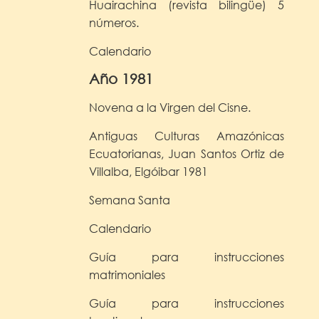
Huairachina (revista bilingüe) 5
números.
Calendario
Año 1981
Novena a la Virgen del Cisne.
Antiguas Culturas Amazónicas
Ecuatorianas, Juan Santos Ortiz de
Villalba, Elgóibar 1981
Semana Santa
Calendario
Guía para instrucciones
matrimoniales
Guía para instrucciones