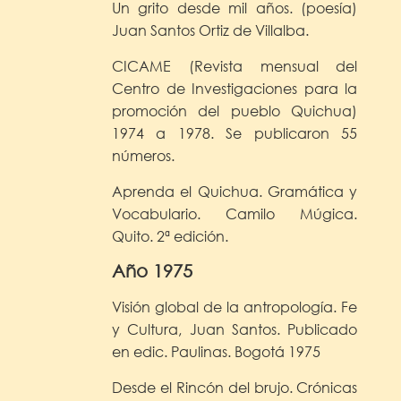
Un grito desde mil años. (poesía)
Juan Santos Ortiz de Villalba.
CICAME (Revista mensual del
Centro de Investigaciones para la
promoción del pueblo Quichua)
1974 a 1978. Se publicaron 55
números.
Aprenda el Quichua. Gramática y
Vocabulario. Camilo Múgica.
Quito. 2ª edición.
Año 1975
Visión global de la antropología. Fe
y Cultura, Juan Santos. Publicado
en edic. Paulinas. Bogotá 1975
Desde el Rincón del brujo. Crónicas