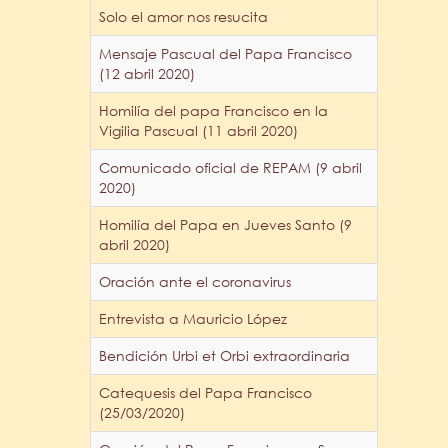
Solo el amor nos resucita
Mensaje Pascual del Papa Francisco
(12 abril 2020)
Homilía del papa Francisco en la
Vigilia Pascual (11 abril 2020)
Comunicado oficial de REPAM (9 abril
2020)
Homilía del Papa en Jueves Santo (9
abril 2020)
Oración ante el coronavirus
Entrevista a Mauricio López
Bendición Urbi et Orbi extraordinaria
Catequesis del Papa Francisco
(25/03/2020)