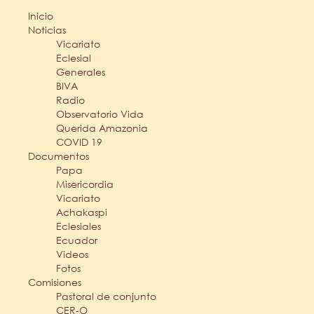
Inicio
Noticias
Vicariato
Eclesial
Generales
BIVA
Radio
Observatorio Vida
Querida Amazonia
COVID 19
Documentos
Papa
Misericordia
Vicariato
Achakaspi
Eclesiales
Ecuador
Videos
Fotos
Comisiones
Pastoral de conjunto
CER-O