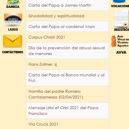
Carta del Papa a James Martin
Sinodalidad y espiritualidad
Carta del Papa al cardenal Marx
Corpus Christi 2021
Día de la prevención del abuso sexual
de menores
Hans Zollner, sj
Carta del Papa al Banco mundial y al
FMI
Homilía del padre Raniero
Cantalamessa (02/04/2021)
Mensaje Urbi et Orbi 2021 del Papa
Francisco
Vía Crucis 2021