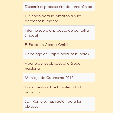
Discernir el proceso sinodal amazónico
El Sínodo para la Amazonía y los
derechos humanos
Informe sobre el proceso de consulta
Sinodal
El Papa en Corpus Christi
Decálogo del Papa para los nuncios
Aporte de los obispos al diálogo
nacional
Mensaje de Cuaresma 2019
Documento sobre la fraternidad
humana
San Romero, inspiración para los
obispos