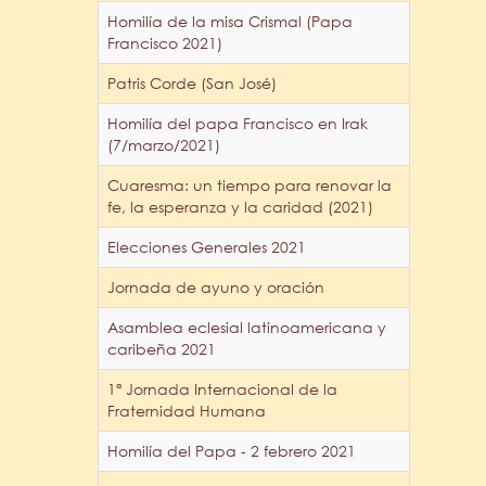
Homilía de la misa Crismal (Papa
Francisco 2021)
Patris Corde (San José)
Homilía del papa Francisco en Irak
(7/marzo/2021)
Cuaresma: un tiempo para renovar la
fe, la esperanza y la caridad (2021)
Elecciones Generales 2021
Jornada de ayuno y oración
Asamblea eclesial latinoamericana y
caribeña 2021
1ª Jornada Internacional de la
Fraternidad Humana
Homilía del Papa - 2 febrero 2021