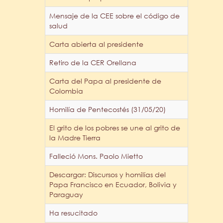
Mensaje de la CEE sobre el código de
salud
Carta abierta al presidente
Retiro de la CER Orellana
Carta del Papa al presidente de
Colombia
Homilía de Pentecostés (31/05/20)
El grito de los pobres se une al grito de
la Madre Tierra
Falleció Mons. Paolo Mietto
Descargar: Discursos y homilías del
Papa Francisco en Ecuador, Bolivia y
Paraguay
Ha resucitado