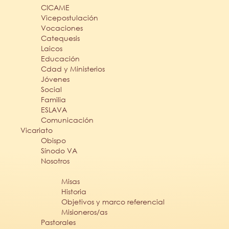
CICAME
Vicepostulación
Vocaciones
Catequesis
Laicos
Educación
Cdad y Ministerios
Jóvenes
Social
Familia
ESLAVA
Comunicación
Vicariato
Obispo
Sínodo VA
Nosotros
Misas
Historia
Objetivos y marco referencial
Misioneros/as
Pastorales