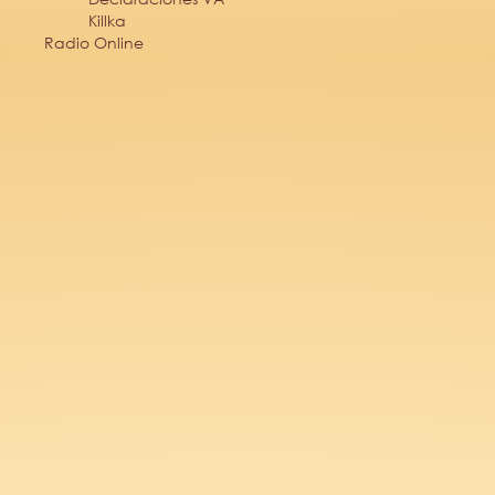
Killka
Radio Online