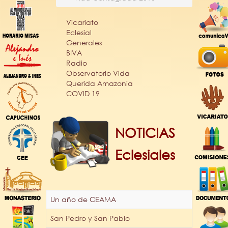
Vicariato
Eclesial
Generales
BIVA
Radio
Observatorio Vida
Querida Amazonia
COVID 19
NOTICIAS
Eclesiales
Un año de CEAMA
San Pedro y San Pablo