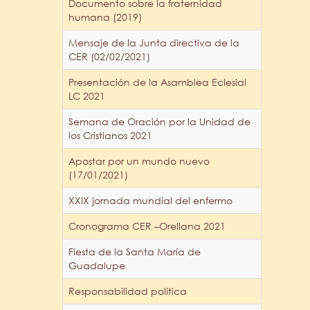
Documento sobre la fraternidad
humana (2019)
Mensaje de la Junta directiva de la
CER (02/02/2021)
Presentación de la Asamblea Eclesial
LC 2021
Semana de Oración por la Unidad de
los Cristianos 2021
Apostar por un mundo nuevo
(17/01/2021)
XXIX jornada mundial del enfermo
Cronograma CER –Orellana 2021
Fiesta de la Santa María de
Guadalupe
Responsabilidad política