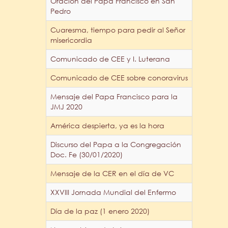
Oración del Papa Francisco en San
Pedro
Cuaresma, tiempo para pedir al Señor
misericordia
Comunicado de CEE y I. Luterana
Comunicado de CEE sobre conoravirus
Mensaje del Papa Francisco para la
JMJ 2020
América despierta, ya es la hora
Discurso del Papa a la Congregación
Doc. Fe (30/01/2020)
Mensaje de la CER en el día de VC
XXVIII Jornada Mundial del Enfermo
Día de la paz (1 enero 2020)