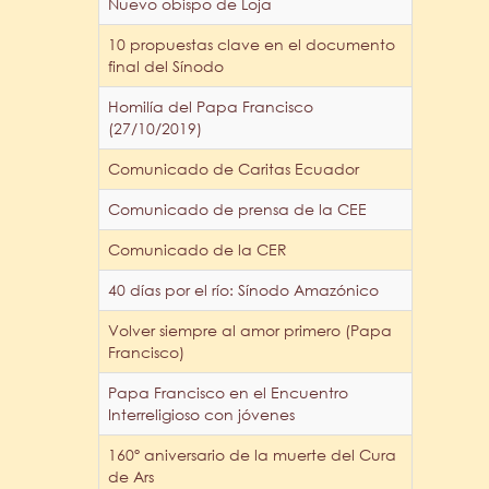
Nuevo obispo de Loja
10 propuestas clave en el documento
final del Sínodo
Homilía del Papa Francisco
(27/10/2019)
Comunicado de Caritas Ecuador
Comunicado de prensa de la CEE
Comunicado de la CER
40 días por el río: Sínodo Amazónico
Volver siempre al amor primero (Papa
Francisco)
Papa Francisco en el Encuentro
Interreligioso con jóvenes
160º aniversario de la muerte del Cura
de Ars