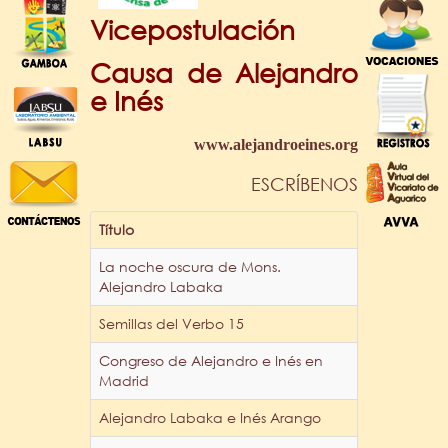
Vicepostulación
Causa de Alejandro
e Inés
www.alejandroeines.org
ESCRÍBENOS
Título
La noche oscura de Mons.
Alejandro Labaka
Semillas del Verbo 15
Congreso de Alejandro e Inés en
Madrid
Alejandro Labaka e Inés Arango