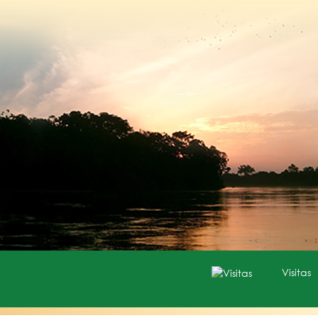
Visitas