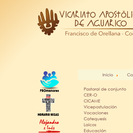
Inicio
Co
Pastoral de conjunto
CER-O
CICAME
Vicepostulación
Vocaciones
Catequesis
Laicos
Educación