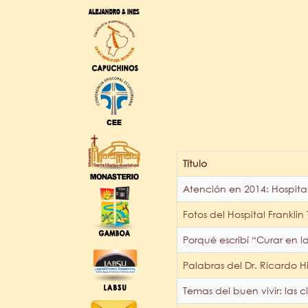
Título
Atención en 2014: Hospital 
Fotos del Hospital Franklin
Porqué escribí “Curar en l
Palabras del Dr. Ricardo H
Temas del buen vivir: las ci