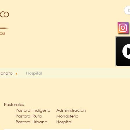
cariato
Hospital
Pastorales
Pastoral Indígena
Administración
Pastoral Rural
Monasterio
Pastoral Urbana
Hospital