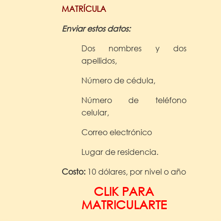
MATRÍCULA
Enviar estos datos:
Dos nombres y dos
apellidos,
Número de cédula,
Número de teléfono
celular,
Correo electrónico
Lugar de residencia.
Costo:
10 dólares, por nivel o año
CLIK PARA
MATRICULARTE