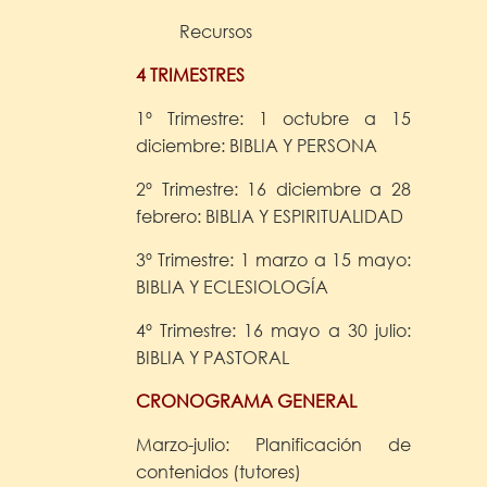
Recursos
4 TRIMESTRES
1º Trimestre: 1 octubre a 15
diciembre: BIBLIA Y PERSONA
2º Trimestre: 16 diciembre a 28
febrero: BIBLIA Y ESPIRITUALIDAD
3º Trimestre: 1 marzo a 15 mayo:
BIBLIA Y ECLESIOLOGÍA
4º Trimestre: 16 mayo a 30 julio:
BIBLIA Y PASTORAL
CRONOGRAMA GENERAL
Marzo-julio: Planificación de
contenidos (tutores)