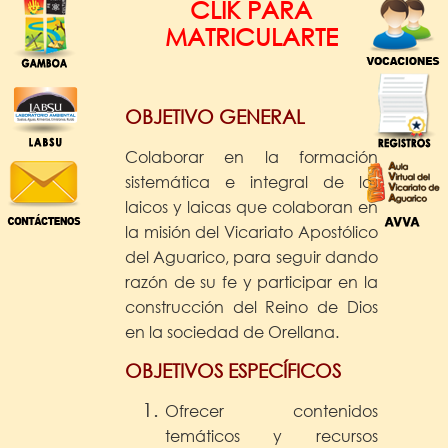
CLIK PARA
MATRICULARTE
OBJETIVO GENERAL
Colaborar en la formación
sistemática e integral de los
laicos y laicas que colaboran en
la misión del Vicariato Apostólico
del Aguarico, para seguir dando
razón de su fe y participar en la
construcción del Reino de Dios
en la sociedad de Orellana.
OBJETIVOS ESPECÍFICOS
Ofrecer contenidos
temáticos y recursos