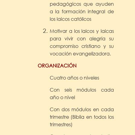
pedagógicos que ayuden
a la formación integral de
los laicos católicos
Motivar a los laicos y laicas
para vivir con alegría su
compromiso cristiano y su
vocación evangelizadora.
ORGANIZACIÓN
Cuatro años o niveles
Con seis módulos cada
año o nivel
Con dos módulos en cada
trimestre (Biblia en todos los
trimestres)