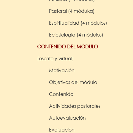
Pastoral (4 módulos)
Espiritualidad (4 módulos)
Eclesiología (4 módulos)
CONTENIDO DEL MÓDULO
(escrito y virtual)
Motivación
Objetivos del módulo
Contenido
Actividades pastorales
Autoevaluación
Evaluación