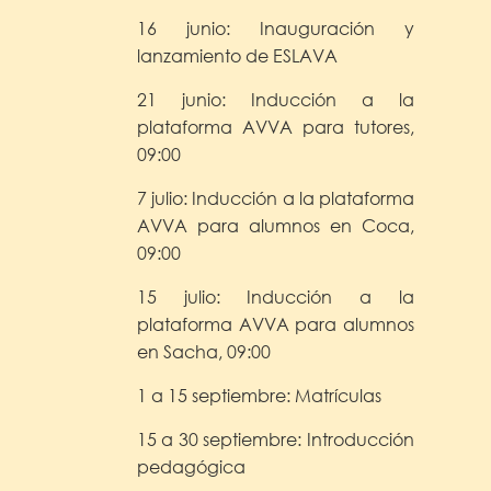
16 junio: Inauguración y
lanzamiento de ESLAVA
21 junio: Inducción a la
plataforma AVVA para tutores,
09:00
7 julio: Inducción a la plataforma
AVVA para alumnos en Coca,
09:00
15 julio: Inducción a la
plataforma AVVA para alumnos
en Sacha, 09:00
1 a 15 septiembre: Matrículas
15 a 30 septiembre: Introducción
pedagógica