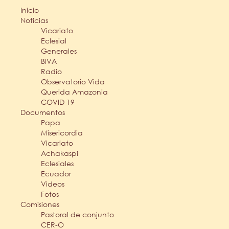
Inicio
Noticias
Vicariato
Eclesial
Generales
BIVA
Radio
Observatorio Vida
Querida Amazonia
COVID 19
Documentos
Papa
Misericordia
Vicariato
Achakaspi
Eclesiales
Ecuador
Videos
Fotos
Comisiones
Pastoral de conjunto
CER-O