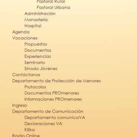
Pastoral Rural
Pastoral Urbana
Administración
Monasterio
Hospital
Agenda
Vocaciones
Propuestas
Documentos
Experiencias
Seminario
Sínodo Jóvenes
Contáctanos
Departamento de Protección de Menores
Protocolos
Documentos PROmenores
Informaciones PROmenores
Ingreso
Departamento de Comunicación
Departamento comunicaVA
Declaraciones VA
Killka
Radio Online