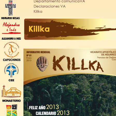
Departamento comunicaVA
Declaraciones VA
Killka