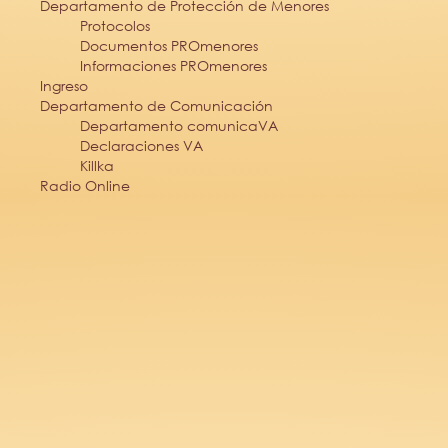
Departamento de Protección de Menores
Protocolos
Documentos PROmenores
Informaciones PROmenores
Ingreso
Departamento de Comunicación
Departamento comunicaVA
Declaraciones VA
Killka
Radio Online