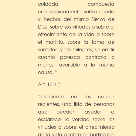
cuidada, compuesta
cronológicamente, sobre la vida
y hechos del mismo Siervo de
Dios, sobre sus virtudes o sobre el
ofrecimiento de la vida o sobre
el martirio, sobre la fama de
santidad y de milagros, sin omitir
cuanto parezca contrario o
menos favorable a la misma
causa. "
Art. 10.3 °:
"solamente en las causas
recientes, una lista de personas
que puedan ayudar a
esclarecer la verdad sobre las
virtudes o sobre el ofrecimiento
de la vida o sobre el martirio del