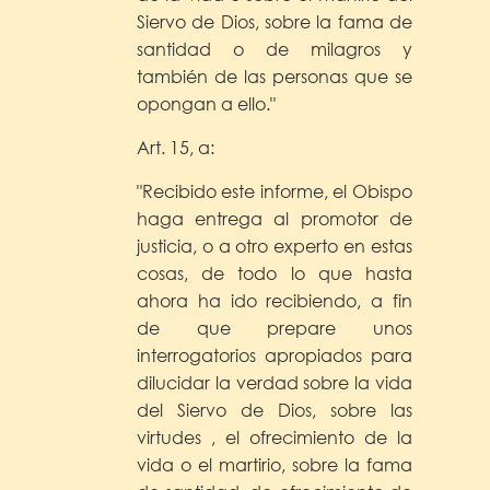
Siervo de Dios, sobre la fama de
santidad o de milagros y
también de las personas que se
opongan a ello."
Art. 15, a:
"Recibido este informe, el Obispo
haga entrega al promotor de
justicia, o a otro experto en estas
cosas, de todo lo que hasta
ahora ha ido recibiendo, a fin
de que prepare unos
interrogatorios apropiados para
dilucidar la verdad sobre la vida
del Siervo de Dios, sobre las
virtudes , el ofrecimiento de la
vida o el martirio, sobre la fama