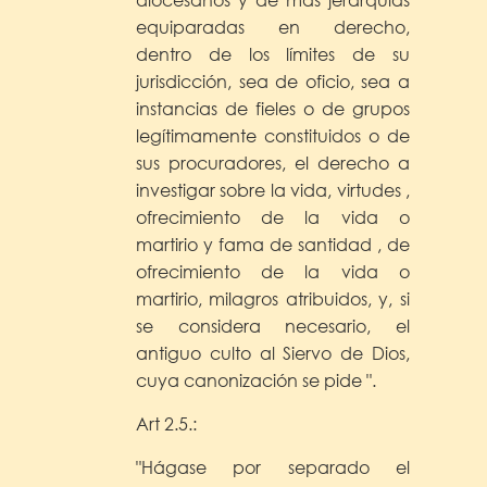
equiparadas en derecho,
dentro de los límites de su
jurisdicción, sea de oficio, sea a
instancias de fieles o de grupos
legítimamente constituidos o de
sus procuradores, el derecho a
investigar sobre la vida, virtudes ,
ofrecimiento de la vida o
martirio y fama de santidad , de
ofrecimiento de la vida o
martirio, milagros atribuidos, y, si
se considera necesario, el
antiguo culto al Siervo de Dios,
cuya canonización se pide ".
Art 2.5.:
"Hágase por separado el