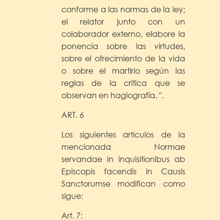
conforme a las normas de la ley;
el relator junto con un
colaborador externo, elabore la
ponencia sobre las virtudes,
sobre el ofrecimiento de la vida
o sobre el martirio según las
reglas de la crítica que se
observan en hagiografía. ".
ART. 6
Los siguientes artículos de la
mencionada Normae
servandae in inquisitionibus ab
Episcopis facendis in Causis
Sanctorumse modifican como
sigue:
Art. 7: