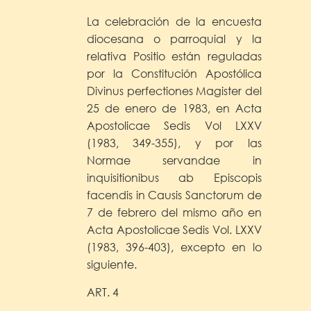
La celebración de la encuesta
diocesana o parroquial y la
relativa Positio están reguladas
por la Constitución Apostólica
Divinus perfectiones Magister del
25 de enero de 1983, en Acta
Apostolicae Sedis Vol LXXV
(1983, 349-355), y por las
Normae servandae in
inquisitionibus ab Episcopis
facendis in Causis Sanctorum de
7 de febrero del mismo año en
Acta Apostolicae Sedis Vol. LXXV
(1983, 396-403), excepto en lo
siguiente.
ART. 4