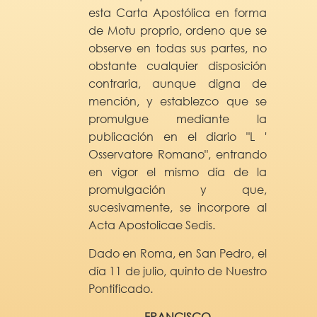
esta Carta Apostólica en forma
de Motu proprio, ordeno que se
observe en todas sus partes, no
obstante cualquier disposición
contraria, aunque digna de
mención, y establezco que se
promulgue mediante la
publicación en el diario "L '
Osservatore Romano", entrando
en vigor el mismo día de la
promulgación y que,
sucesivamente, se incorpore al
Acta Apostolicae Sedis.
Dado en Roma, en San Pedro, el
día 11 de julio, quinto de Nuestro
Pontificado.
FRANCISCO