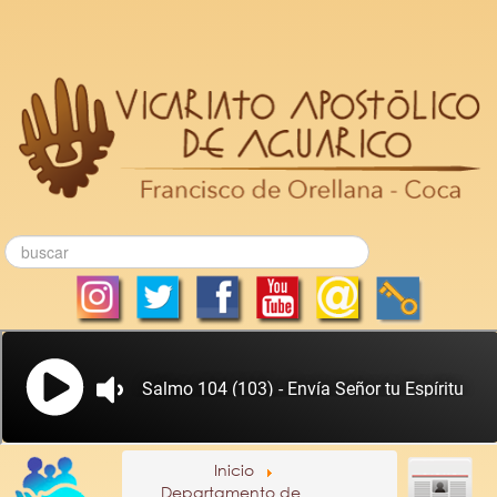
Inicio
Departamento de