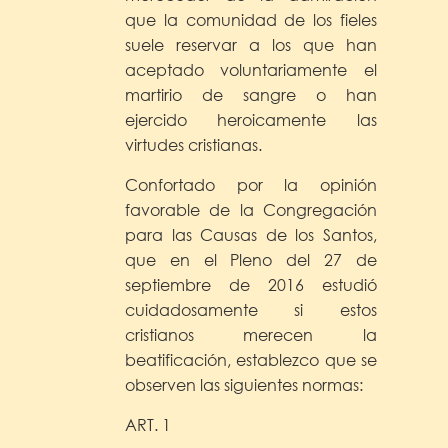
que la comunidad de los fieles
suele reservar a los que han
aceptado voluntariamente el
martirio de sangre o han
ejercido heroicamente las
virtudes cristianas.
Confortado por la opinión
favorable de la Congregación
para las Causas de los Santos,
que en el Pleno del 27 de
septiembre de 2016 estudió
cuidadosamente si estos
cristianos merecen la
beatificación, establezco que se
observen las siguientes normas:
ART. 1