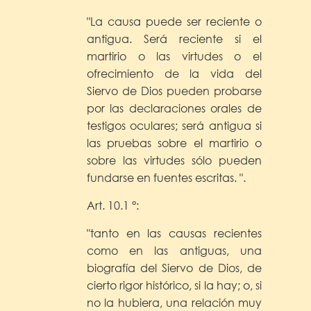
"La causa puede ser reciente o
antigua. Será reciente si el
martirio o las virtudes o el
ofrecimiento de la vida del
Siervo de Dios pueden probarse
por las declaraciones orales de
testigos oculares; será antigua si
las pruebas sobre el martirio o
sobre las virtudes sólo pueden
fundarse en fuentes escritas. ".
Art. 10.1 °:
"tanto en las causas recientes
como en las antiguas, una
biografía del Siervo de Dios, de
cierto rigor histórico, si la hay; o, si
no la hubiera, una relación muy