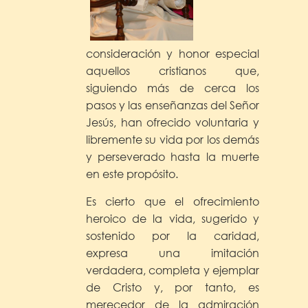
consideración y honor especial
aquellos cristianos que,
siguiendo más de cerca los
pasos y las enseñanzas del Señor
Jesús, han ofrecido voluntaria y
libremente su vida por los demás
y perseverado hasta la muerte
en este propósito.
Es cierto que el ofrecimiento
heroico de la vida, sugerido y
sostenido por la caridad,
expresa una imitación
verdadera, completa y ejemplar
de Cristo y, por tanto, es
merecedor de la admiración