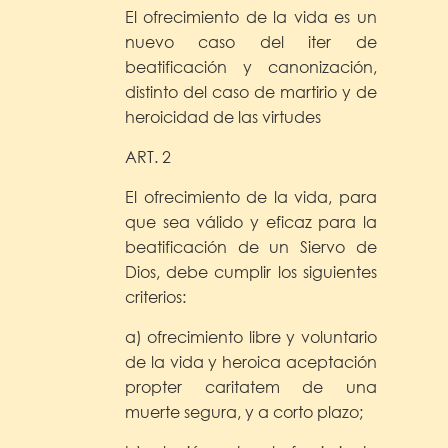
El ofrecimiento de la vida es un
nuevo caso del iter de
beatificación y canonización,
distinto del caso de martirio y de
heroicidad de las virtudes
ART. 2
El ofrecimiento de la vida, para
que sea válido y eficaz para la
beatificación de un Siervo de
Dios, debe cumplir los siguientes
criterios:
a) ofrecimiento libre y voluntario
de la vida y heroica aceptación
propter caritatem de una
muerte segura, y a corto plazo;