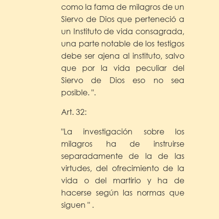
como la fama de milagros de un
Siervo de Dios que perteneció a
un Instituto de vida consagrada,
una parte notable de los testigos
debe ser ajena al instituto, salvo
que por la vida peculiar del
Siervo de Dios eso no sea
posible. ".
Art. 32:
"La investigación sobre los
milagros ha de instruirse
separadamente de la de las
virtudes, del ofrecimiento de la
vida o del martirio y ha de
hacerse según las normas que
siguen " .