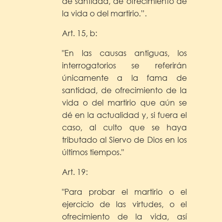
de santidad, de ofrecimiento de
la vida o del martirio.”.
Art. 15, b:
"En las causas antiguas, los
interrogatorios se referirán
únicamente a la fama de
santidad, de ofrecimiento de la
vida o del martirio que aún se
dé en la actualidad y, si fuera el
caso, al culto que se haya
tributado al Siervo de Dios en los
últimos tiempos."
Art. 19:
"Para probar el martirio o el
ejercicio de las virtudes, o el
ofrecimiento de la vida, así