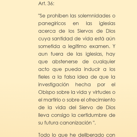
Art. 36:
"Se prohíben las solemnidades o
panegíricos en las iglesias
acerca de los Siervos de Dios
cuya santidad de vida está aún
sometida a legítimo examen. Y
aun fuera de las iglesias, hay
que abstenerse de cualquier
acto que pueda inducir a los
fieles a la falsa idea de que la
investigación hecha por el
Obispo sobre la vida y virtudes o
el martirio o sobre el ofrecimiento
de la vida del Siervo de Dios
lleva consigo la certidumbre de
su futura canonización ".
Todo lo que he deliberado con