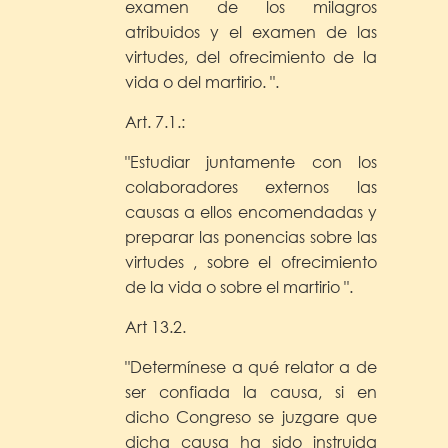
examen de los milagros
atribuidos y el examen de las
virtudes, del ofrecimiento de la
vida o del martirio. ".
Art. 7.1.:
"Estudiar juntamente con los
colaboradores externos las
causas a ellos encomendadas y
preparar las ponencias sobre las
virtudes , sobre el ofrecimiento
de la vida o sobre el martirio ".
Art 13.2.
"Determínese a qué relator a de
ser confiada la causa, si en
dicho Congreso se juzgare que
dicha causa ha sido instruida