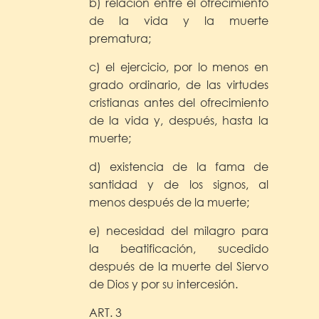
b) relación entre el ofrecimiento
de la vida y la muerte
prematura;
c) el ejercicio, por lo menos en
grado ordinario, de las virtudes
cristianas antes del ofrecimiento
de la vida y, después, hasta la
muerte;
d) existencia de la fama de
santidad y de los signos, al
menos después de la muerte;
e) necesidad del milagro para
la beatificación, sucedido
después de la muerte del Siervo
de Dios y por su intercesión.
ART. 3