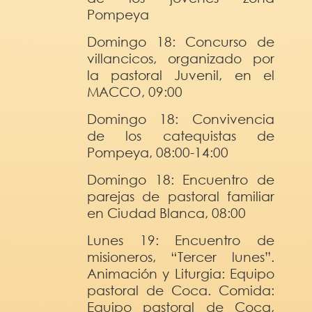
Pompeya
Domingo 18: Concurso de
villancicos, organizado por
la pastoral Juvenil, en el
MACCO, 09:00
Domingo 18: Convivencia
de los catequistas de
Pompeya, 08:00-14:00
Domingo 18: Encuentro de
parejas de pastoral familiar
en Ciudad Blanca, 08:00
Lunes 19: Encuentro de
misioneros, “Tercer lunes”.
Animación y Liturgia: Equipo
pastoral de Coca. Comida:
Equipo pastoral de Coca,