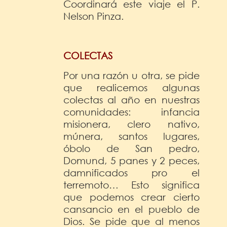
Coordinará este viaje el P.
Nelson Pinza.
COLECTAS
Por una razón u otra, se pide
que realicemos algunas
colectas al año en nuestras
comunidades: infancia
misionera, clero nativo,
múnera, santos lugares,
óbolo de San pedro,
Domund, 5 panes y 2 peces,
damnificados pro el
terremoto… Esto significa
que podemos crear cierto
cansancio en el pueblo de
Dios. Se pide que al menos