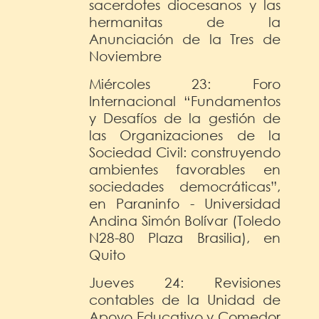
sacerdotes diocesanos y las
hermanitas de la
Anunciación de la Tres de
Noviembre
Miércoles 23: Foro
Internacional “Fundamentos
y Desafíos de la gestión de
las Organizaciones de la
Sociedad Civil: construyendo
ambientes favorables en
sociedades democráticas”,
en Paraninfo - Universidad
Andina Simón Bolívar (Toledo
N28-80 Plaza Brasilia), en
Quito
Jueves 24: Revisiones
contables de la Unidad de
Apoyo Educativo y Comedor