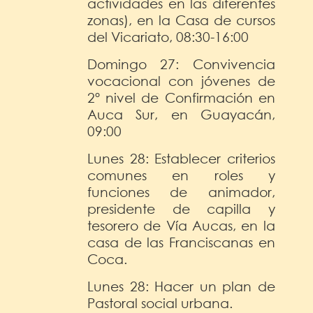
actividades en las diferentes
zonas), en la Casa de cursos
del Vicariato, 08:30-16:00
Domingo 27: Convivencia
vocacional con jóvenes de
2º nivel de Confirmación en
Auca Sur, en Guayacán,
09:00
Lunes 28: Establecer criterios
comunes en roles y
funciones de animador,
presidente de capilla y
tesorero de Vía Aucas, en la
casa de las Franciscanas en
Coca.
Lunes 28: Hacer un plan de
Pastoral social urbana.