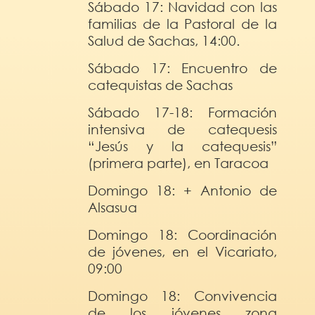
Sábado 17: Navidad con las
familias de la Pastoral de la
Salud de Sachas, 14:00.
Sábado 17: Encuentro de
catequistas de Sachas
Sábado 17-18: Formación
intensiva de catequesis
“Jesús y la catequesis”
(primera parte), en Taracoa
Domingo 18: + Antonio de
Alsasua
Domingo 18: Coordinación
de jóvenes, en el Vicariato,
09:00
Domingo 18: Convivencia
de los jóvenes zona