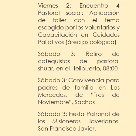
Viernes 2: Encuentro 4
Pastoral social: Aplicación
de taller con el tema
escogido por los voluntarios y
Capacitación en Cuidados
Paliativos (área psicológica)
Sábado 3: Retiro de
catequistas de pastoral
shuar, en el Helipuerto, 08:00
Sábado 3: Convivencia para
padres de familia en Las
Mercedes, de “Tres de
Noviembre”, Sachas
Sábado 3: Fiesta Patronal de
los Misioneros Javerianos.
San Francisco Javier.