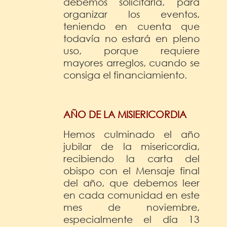
debemos solicitarla, para
organizar los eventos,
teniendo en cuenta que
todavía no estará en pleno
uso, porque requiere
mayores arreglos, cuando se
consiga el financiamiento.
AÑO DE LA MISIERICORDIA
Hemos culminado el año
jubilar de la misericordia,
recibiendo la carta del
obispo con el Mensaje final
del año, que debemos leer
en cada comunidad en este
mes de noviembre,
especialmente el día 13