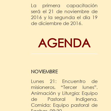
La primera capacitación
será el 21 de noviembre de
2016 y la segunda el día 19
de diciembre de 2016.
AGENDA
NOVIEMBRE
Lunes 21: Encuentro de
misioneros, “Tercer lunes”.
Animación y Liturgia: Equipo
de Pastoral Indígena.
Comida: Equipo pastoral de
Sachas, 09:30