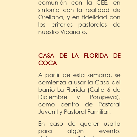
comunión con la CEE, en
sintonía con la realidad de
Orellana, y en fidelidad con
los criterios pastorales de
nuestro Vicariato.
CASA DE LA FLORIDA DE
COCA
A partir de esta semana, se
comienza a usar la Casa del
barrio La Florida (Calle 6 de
Diciembre y Pompeya),
como centro de Pastoral
Juvenil y Pastoral Familiar.
En caso de querer usarla
para algún evento,