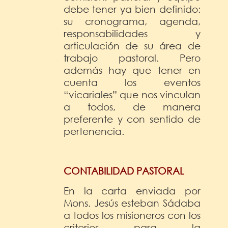
debe tener ya bien definido:
su cronograma, agenda,
responsabilidades y
articulación de su área de
trabajo pastoral. Pero
además hay que tener en
cuenta los eventos
“vicariales” que nos vinculan
a todos, de manera
preferente y con sentido de
pertenencia.
CONTABILIDAD PASTORAL
En la carta enviada por
Mons. Jesús esteban Sádaba
a todos los misioneros con los
criterios para la