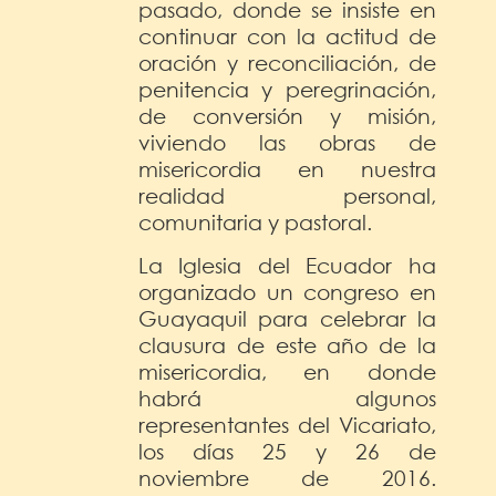
pasado, donde se insiste en
continuar con la actitud de
oración y reconciliación, de
penitencia y peregrinación,
de conversión y misión,
viviendo las obras de
misericordia en nuestra
realidad personal,
comunitaria y pastoral.
La Iglesia del Ecuador ha
organizado un congreso en
Guayaquil para celebrar la
clausura de este año de la
misericordia, en donde
habrá algunos
representantes del Vicariato,
los días 25 y 26 de
noviembre de 2016.