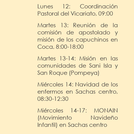
Lunes 12: Coordinación
Pastoral del Vicariato, 09:00
Martes 13: Reunión de la
comisión de apostolado y
misión de los capuchinos en
Coca, 8:00-18:00
Martes 13-14: Misión en las
comunidades de Sani Isla y
San Roque (Pompeya)
Miércoles 14: Navidad de los
enfermos en Sachas centro,
08:30-12:30
Miércoles 14-17: MONAIN
(Movimiento Navideño
Infantil) en Sachas centro