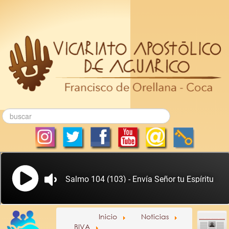
Inicio
Noticias
BIVA