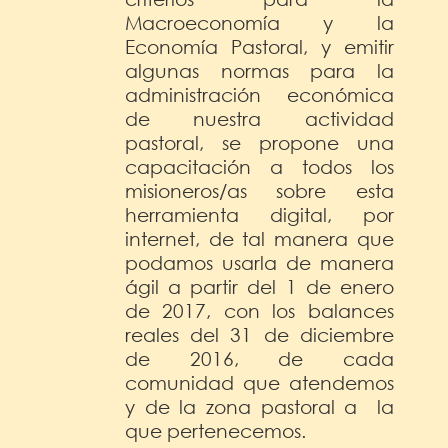
Macroeconomía y la
Economía Pastoral, y emitir
algunas normas para la
administración económica
de nuestra actividad
pastoral, se propone una
capacitación a todos los
misioneros/as sobre esta
herramienta digital, por
internet, de tal manera que
podamos usarla de manera
ágil a partir del 1 de enero
de 2017, con los balances
reales del 31 de diciembre
de 2016, de cada
comunidad que atendemos
y de la zona pastoral a la
que pertenecemos.