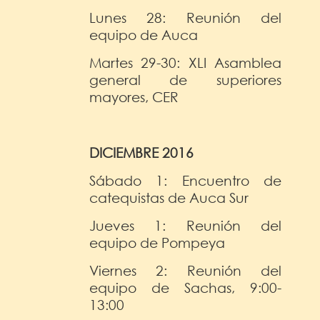
Lunes 28: Reunión del
equipo de Auca
Martes 29-30: XLI Asamblea
general de superiores
mayores, CER
DICIEMBRE 2016
Sábado 1: Encuentro de
catequistas de Auca Sur
Jueves 1: Reunión del
equipo de Pompeya
Viernes 2: Reunión del
equipo de Sachas, 9:00-
13:00