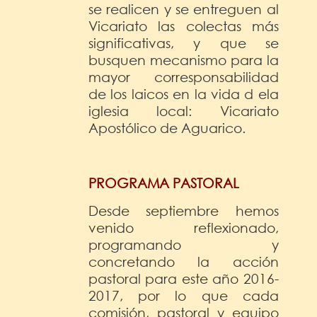
se realicen y se entreguen al
Vicariato las colectas más
significativas, y que se
busquen mecanismo para la
mayor corresponsabilidad
de los laicos en la vida d ela
iglesia local: Vicariato
Apostólico de Aguarico.
PROGRAMA PASTORAL
Desde septiembre hemos
venido reflexionado,
programando y
concretando la acción
pastoral para este año 2016-
2017, por lo que cada
comisión, pastoral y equipo