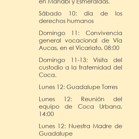
en Manabí y Esmeraldas.
Sábado 10: día de los
derechos humanos
Domingo 11: Convivencia
general vocacional de Vía
Aucas, en el Vicariato, 08:00
Domingo 11-13: Visita del
custodio a la fraternidad del
Coca.
Lunes 12: Guadalupe Torres
Lunes 12: Reunión del
equipo de Coca Urbana,
14:00
Lunes 12: Nuestra Madre de
Guadalupe