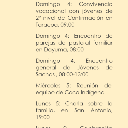
Domingo 4: Convivencia
vocacional con jóvenes de
2º nivel de Confirmación en
Taracoa, 09:00
Domingo 4: Encuentro de
parejas de pastoral familiar
en Dayuma, 08:00
Domingo 4: Encuentro
general de Jóvenes de
Sachas , 08:00-13:00
Miércoles 5: Reunión del
equipo de Coca Indígena
Lunes 5: Charla sobre la
familia, en San Antonio,
19:00