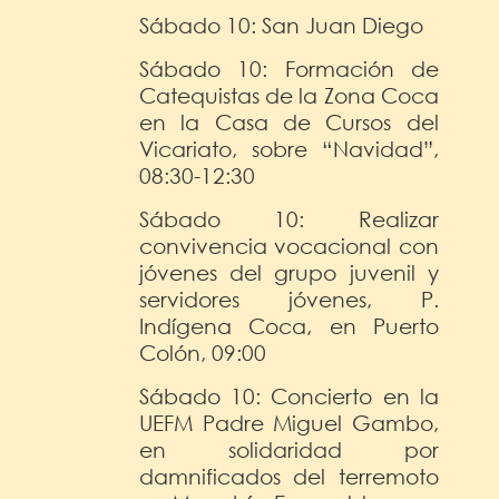
Sábado 10: San Juan Diego
Sábado 10: Formación de
Catequistas de la Zona Coca
en la Casa de Cursos del
Vicariato, sobre “Navidad”,
08:30-12:30
Sábado 10: Realizar
convivencia vocacional con
jóvenes del grupo juvenil y
servidores jóvenes, P.
Indígena Coca, en Puerto
Colón, 09:00
Sábado 10: Concierto en la
UEFM Padre Miguel Gambo,
en solidaridad por
damnificados del terremoto