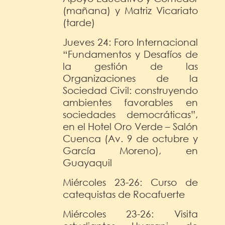
(mañana) y Matriz Vicariato
(tarde)
Jueves 24: Foro Internacional
“Fundamentos y Desafíos de
la gestión de las
Organizaciones de la
Sociedad Civil: construyendo
ambientes favorables en
sociedades democráticas”,
en el Hotel Oro Verde – Salón
Cuenca (Av. 9 de octubre y
García Moreno), en
Guayaquil
Miércoles 23-26: Curso de
catequistas de Rocafuerte
Miércoles 23-26: Visita