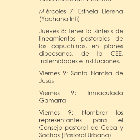
Miércoles 7: Esthela Llerena
(Yachana Inti)
Jueves 8: tener la síntesis de
lineamientos pastorales de
los capuchinos, en planes
diocesanos, de la CEE,
fraternidades e instituciones.
Viernes 9: Santa Narcisa de
Jesús
Viernes 9: Inmaculada
Gamarra
Viernes 9: Nombrar los
representantes para el
Consejo pastoral de Coca y
Sachas (Pastoral Urbana)