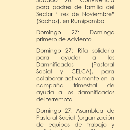
para padres de familia del
Sector “Tres de Noviembre”
(Sachas), en Rumipamba
Domingo 27: Domingo
primero de Adviento
Domingo 27: Rifa solidaria
para ayudar a los
Damnificados (Pastoral
Social y CELCA), para
colaborar activamente en la
campaña trimestral de
ayuda a los damnificados
del terremoto.
Domingo 27: Asamblea de
Pastoral Social (organización
de equipos de trabajo y