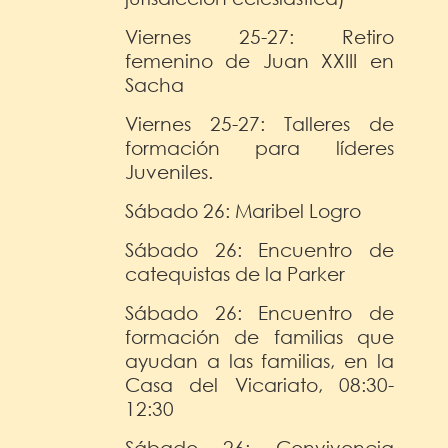
Viernes 25-27: Retiro
femenino de Juan XXIII en
Sacha
Viernes 25-27: Talleres de
formación para líderes
Juveniles.
Sábado 26: Maribel Logro
Sábado 26: Encuentro de
catequistas de la Parker
Sábado 26: Encuentro de
formación de familias que
ayudan a las familias, en la
Casa del Vicariato, 08:30-
12:30
Sábado 26: Convivencia