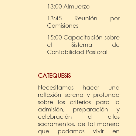
13:00 Almuerzo
13:45 Reunión por
Comisiones
15:00 Capacitación sobre
el Sistema de
Contabilidad Pastoral
CATEQUESIS
Necesitamos hacer una
reflexión serena y profunda
sobre los criterios para la
admisión, preparación y
celebración d ellos
sacramentos, de tal manera
que podamos vivir en