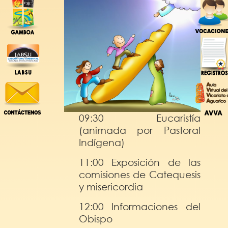
09:30 Eucaristía
(animada por Pastoral
Indígena)
11:00 Exposición de las
comisiones de Catequesis
y misericordia
12:00 Informaciones del
Obispo