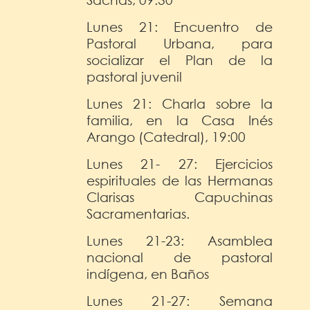
Lunes 21: Encuentro de
Pastoral Urbana, para
socializar el Plan de la
pastoral juvenil
Lunes 21: Charla sobre la
familia, en la Casa Inés
Arango (Catedral), 19:00
Lunes 21- 27: Ejercicios
espirituales de las Hermanas
Clarisas Capuchinas
Sacramentarias.
Lunes 21-23: Asamblea
nacional de pastoral
indígena, en Baños
Lunes 21-27: Semana