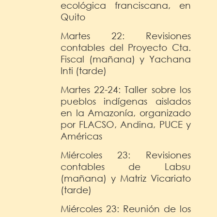
ecológica franciscana, en
Quito
Martes 22: Revisiones
contables del Proyecto Cta.
Fiscal (mañana) y Yachana
Inti (tarde)
Martes 22-24: Taller sobre los
pueblos indígenas aislados
en la Amazonía, organizado
por FLACSO, Andina, PUCE y
Américas
Miércoles 23: Revisiones
contables de Labsu
(mañana) y Matriz Vicariato
(tarde)
Miércoles 23: Reunión de los