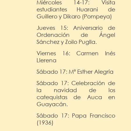
Miércoles 14-17: Visita
estudiantes Huarani de
Guillero y Dikaro (Pompeya)
Jueves 15: Aniversario de
Ordenación de Ángel
Sánchez y Zoilo Puglla.
Viernes 16: Carmen Inés
Llerena
Sábado 17: Mª Esther Alegría
Sábado 17: Celebración de
la navidad de los
catequistas de Auca en
Guayacán.
Sábado 17: Papa Francisco
(1936)