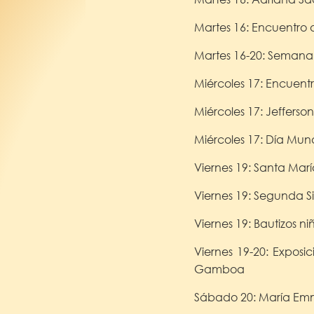
Martes 16: Encuentro 
Martes 16-20: Semana 
Miércoles 17: Encuentr
Miércoles 17: Jefferso
Miércoles 17: Día Mun
Viernes 19: Santa Marí
Viernes 19: Segunda 
Viernes 19: Bautizos n
Viernes 19-20: Exposi
Gamboa
Sábado 20: María Em