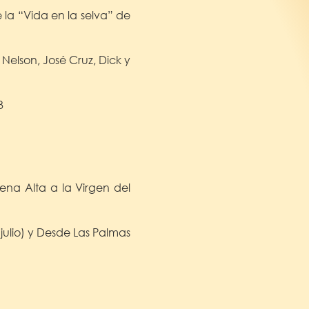
la “Vida en la selva” de
Nelson, José Cruz, Dick y
3
ena Alta a la Virgen del
julio) y Desde Las Palmas