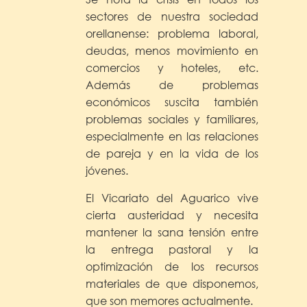
sectores de nuestra sociedad
orellanense: problema laboral,
deudas, menos movimiento en
comercios y hoteles, etc.
Además de problemas
económicos suscita también
problemas sociales y familiares,
especialmente en las relaciones
de pareja y en la vida de los
jóvenes.
El Vicariato del Aguarico vive
cierta austeridad y necesita
mantener la sana tensión entre
la entrega pastoral y la
optimización de los recursos
materiales de que disponemos,
que son memores actualmente.