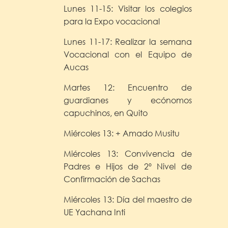
Lunes 11-15: Visitar los colegios
para la Expo vocacional
Lunes 11-17: Realizar la semana
Vocacional con el Equipo de
Aucas
Martes 12: Encuentro de
guardianes y ecónomos
capuchinos, en Quito
Miércoles 13: + Amado Musitu
Miércoles 13: Convivencia de
Padres e Hijos de 2º Nivel de
Confirmación de Sachas
Miércoles 13: Día del maestro de
UE Yachana Inti