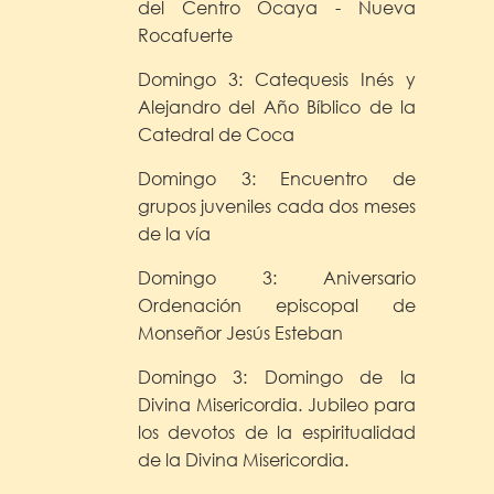
del Centro Ocaya - Nueva
Rocafuerte
Domingo 3: Catequesis Inés y
Alejandro del Año Bíblico de la
Catedral de Coca
Domingo 3: Encuentro de
grupos juveniles cada dos meses
de la vía
Domingo 3: Aniversario
Ordenación episcopal de
Monseñor Jesús Esteban
Domingo 3: Domingo de la
Divina Misericordia. Jubileo para
los devotos de la espiritualidad
de la Divina Misericordia.