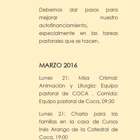
Debemos dar pasos para
mejorar nuestro
autofinanciamiento,
especialmente en las tareas
pastorales que se hacen.
MARZO 2016
Lunes 21: Misa Crismal:
Animación y Liturgia: Equipo
pastoral de COCA . Comida:
Equipo pastoral de Coca, 09:30
Lunes 21: Charla para las
familias en la casa de Cursos
Inés Arango de la Catedral de
Coca, 19:00