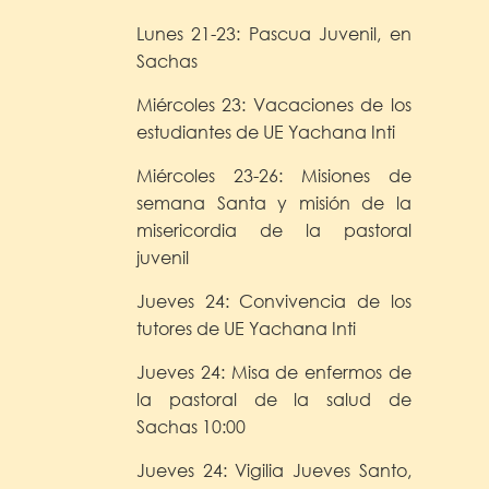
Lunes 21-23: Pascua Juvenil, en
Sachas
Miércoles 23: Vacaciones de los
estudiantes de UE Yachana Inti
Miércoles 23-26: Misiones de
semana Santa y misión de la
misericordia de la pastoral
juvenil
Jueves 24: Convivencia de los
tutores de UE Yachana Inti
Jueves 24: Misa de enfermos de
la pastoral de la salud de
Sachas 10:00
Jueves 24: Vigilia Jueves Santo,