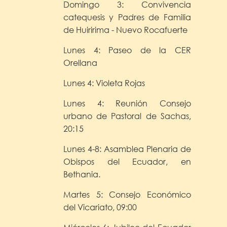
Domingo 3: Convivencia
catequesis y Padres de Familia
de Huiririma - Nuevo Rocafuerte
Lunes 4: Paseo de la CER
Orellana
Lunes 4: Violeta Rojas
Lunes 4: Reunión Consejo
urbano de Pastoral de Sachas,
20:15
Lunes 4-8: Asamblea Plenaria de
Obispos del Ecuador, en
Bethania.
Martes 5: Consejo Económico
del Vicariato, 09:00