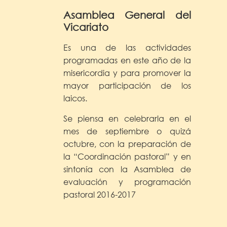
Asamblea General del
Vicariato
Es una de las actividades
programadas en este año de la
misericordia y para promover la
mayor participación de los
laicos.
Se piensa en celebrarla en el
mes de septiembre o quizá
octubre, con la preparación de
la “Coordinación pastoral” y en
sintonía con la Asamblea de
evaluación y programación
pastoral 2016-2017