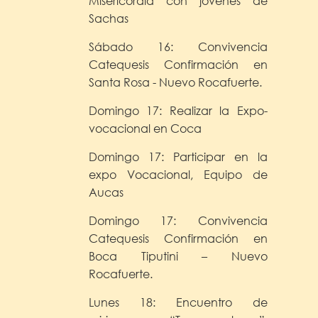
Misericordia con jóvenes de
Sachas
Sábado 16: Convivencia
Catequesis Confirmación en
Santa Rosa - Nuevo Rocafuerte.
Domingo 17: Realizar la Expo-
vocacional en Coca
Domingo 17: Participar en la
expo Vocacional, Equipo de
Aucas
Domingo 17: Convivencia
Catequesis Confirmación en
Boca Tiputini – Nuevo
Rocafuerte.
Lunes 18: Encuentro de