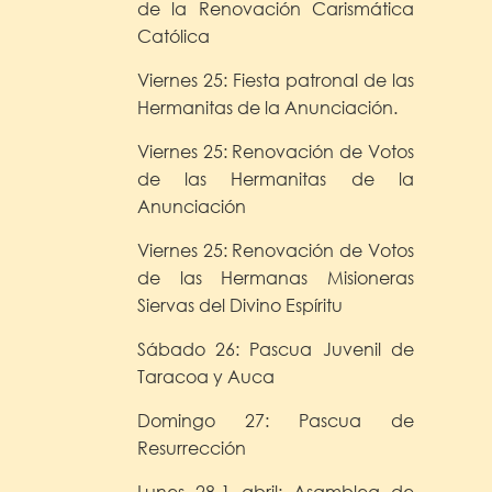
de la Renovación Carismática
Católica
Viernes 25: Fiesta patronal de las
Hermanitas de la Anunciación.
Viernes 25: Renovación de Votos
de las Hermanitas de la
Anunciación
Viernes 25: Renovación de Votos
de las Hermanas Misioneras
Siervas del Divino Espíritu
Sábado 26: Pascua Juvenil de
Taracoa y Auca
Domingo 27: Pascua de
Resurrección
Lunes 28-1 abril: Asamblea de