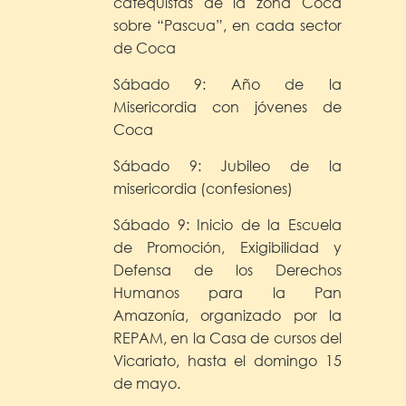
catequistas de la zona Coca
sobre “Pascua”, en cada sector
de Coca
Sábado 9: Año de la
Misericordia con jóvenes de
Coca
Sábado 9: Jubileo de la
misericordia (confesiones)
Sábado 9: Inicio de la Escuela
de Promoción, Exigibilidad y
Defensa de los Derechos
Humanos para la Pan
Amazonía, organizado por la
REPAM, en la Casa de cursos del
Vicariato, hasta el domingo 15
de mayo.