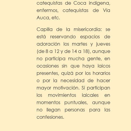
catequistas de Coca indígena,
enfermos, catequistas de Vía
Auca, etc.
Capilla de la misericordia: se
está reservando espacios de
adoración los martes y jueves
(de 8 a 12 y de 14 a 18), aunque
no participa mucha gente, en
ocasiones sin que haya laicos
presentes, quizá por los horarios
o por la necesidad de hacer
mayor motivación. Sí participan
los movimientos laicales en
momentos puntuales, aunque
no llegan personas para las
confesiones.