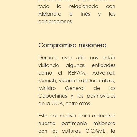
todo lo relacionado con
Alejandro e Inés y las
celebraciones.
Compromiso misionero
Durante este año nos están
visitando algunas entidades
como el REPAM, Adveniat,
Munich, Vicariato de Sucumbíos,
Ministro General de los
Capuchinos y los postnovicios
de la CCA, entre otros.
Esto nos motiva para actualizar
nuestro patrimonio misionero
con las culturas, CICAME, la