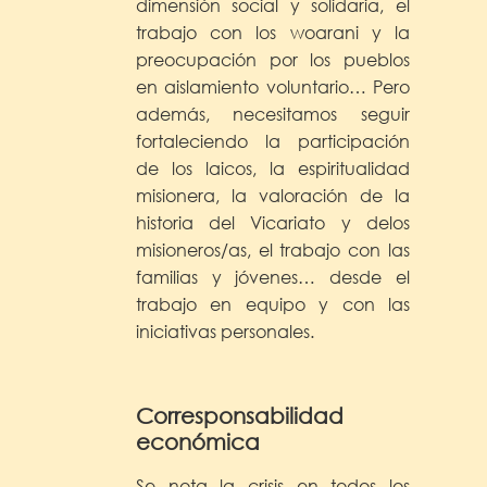
dimensión social y solidaria, el
trabajo con los woarani y la
preocupación por los pueblos
en aislamiento voluntario… Pero
además, necesitamos seguir
fortaleciendo la participación
de los laicos, la espiritualidad
misionera, la valoración de la
historia del Vicariato y delos
misioneros/as, el trabajo con las
familias y jóvenes… desde el
trabajo en equipo y con las
iniciativas personales.
Corresponsabilidad
económica
Se nota la crisis en todos los