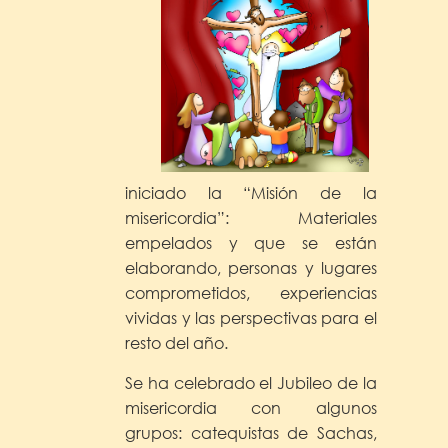
iniciado la “Misión de la
misericordia”: Materiales
empelados y que se están
elaborando, personas y lugares
comprometidos, experiencias
vividas y las perspectivas para el
resto del año.
Se ha celebrado el Jubileo de la
misericordia con algunos
grupos: catequistas de Sachas,