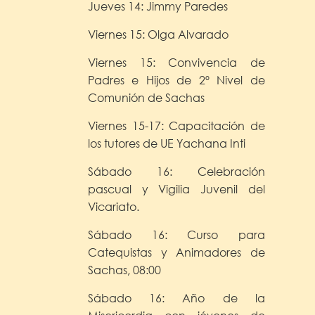
Jueves 14: Jimmy Paredes
Viernes 15: Olga Alvarado
Viernes 15: Convivencia de
Padres e Hijos de 2º Nivel de
Comunión de Sachas
Viernes 15-17: Capacitación de
los tutores de UE Yachana Inti
Sábado 16: Celebración
pascual y Vigilia Juvenil del
Vicariato.
Sábado 16: Curso para
Catequistas y Animadores de
Sachas, 08:00
Sábado 16: Año de la