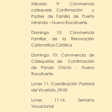
Sábado 9: Convivencia
catequesis Confirmación y
Padres de Familia de Puerto
Miranda – Nuevo Rocafuerte.
Domingo 10: Convivencia
Familiar, de la Renovación
Carismática Católica
Domingo 10: Convivencia de
Catequistas de Confirmación
de Pando Chicta - Nuevo
Rocafuerte.
Lunes 11: Coordinación Pastoral
del Vicariato, 09:00
Lunes 11-16: Semana
Vocacional