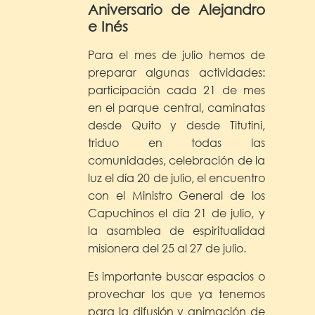
Aniversario de Alejandro
e Inés
Para el mes de julio hemos de
preparar algunas actividades:
participación cada 21 de mes
en el parque central, caminatas
desde Quito y desde Titutini,
triduo en todas las
comunidades, celebración de la
luz el día 20 de julio, el encuentro
con el Ministro General de los
Capuchinos el día 21 de julio, y
la asamblea de espiritualidad
misionera del 25 al 27 de julio.
Es importante buscar espacios o
provechar los que ya tenemos
para la difusión y animación de