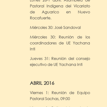
Pastoral Indígena del Vicariato
de Aguarico en Nuevo
Rocafuerte.
Miércoles 30: José Sandoval
Miércoles 30: Reunión de los
coordinadores de UE Yachana
Inti
Jueves 31: Reunión del consejo
ejecutivo de UE Yachana Inti
ABRIL 2016
Viernes 1: Reunión de Equipo
Pastoral Sachas, 09:00