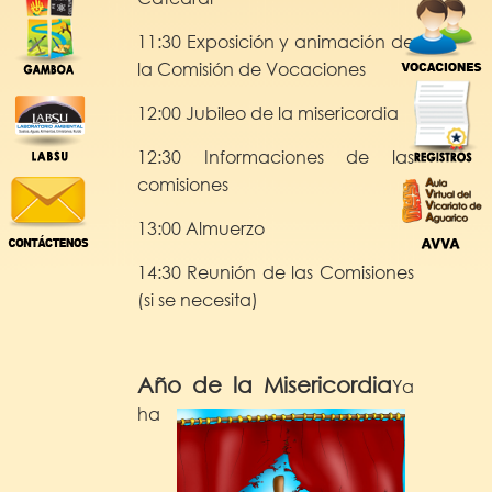
11:30 Exposición y animación de
la Comisión de Vocaciones
12:00 Jubileo de la misericordia
12:30 Informaciones de las
comisiones
13:00 Almuerzo
14:30 Reunión de las Comisiones
(si se necesita)
Año de la Misericordia
Ya
ha