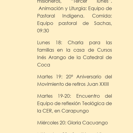
misioneros, “Tercer lunes”.
Animación y Liturgia: Equipo de
Pastoral Indígena. Comida:
Equipo pastoral de Sachas,
09:30
Lunes 18: Charla para las
familias en la casa de Cursos
Inés Arango de la Catedral de
Coca
Martes 19: 20º Aniversario del
Movimiento de retiros Juan XXIII
Martes 19-20: Encuentro del
Equipo de reflexión Teológica de
la CER, en Carapungo
Miércoles 20: Gloria Cacuango