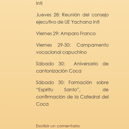
Inti
Jueves 28: Reunión del consejo
ejecutivo de UE Yachana Inti
Viernes 29: Amparo Franco
Viernes 29-30: Campamento
vocacional capuchino
Sábado 30: Aniversario de
cantonización Coca
Sábado 30: Formación sobre
“Espíritu Santo”, de
confirmación de la Catedral del
Coca
Escribir un comentario