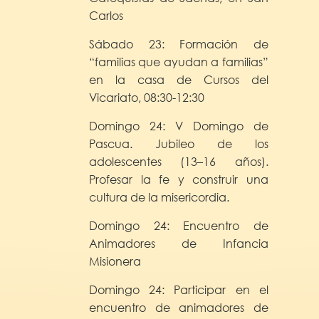
Carlos
Sábado 23: Formación de
“familias que ayudan a familias”
en la casa de Cursos del
Vicariato, 08:30-12:30
Domingo 24: V Domingo de
Pascua. Jubileo de los
adolescentes (13–16 años).
Profesar la fe y construir una
cultura de la misericordia.
Domingo 24: Encuentro de
Animadores de Infancia
Misionera
Domingo 24: Participar en el
encuentro de animadores de