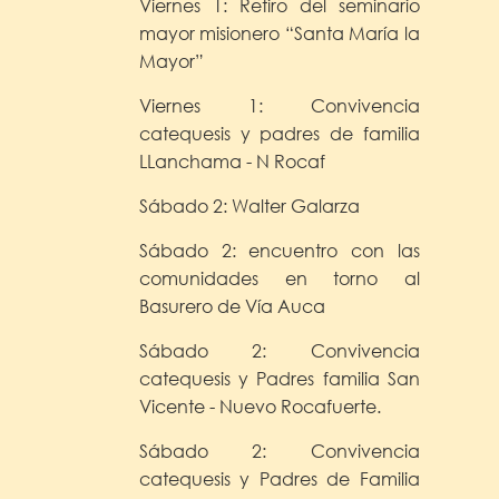
Viernes 1: Retiro del seminario
mayor misionero “Santa María la
Mayor”
Viernes 1: Convivencia
catequesis y padres de familia
LLanchama - N Rocaf
Sábado 2: Walter Galarza
Sábado 2: encuentro con las
comunidades en torno al
Basurero de Vía Auca
Sábado 2: Convivencia
catequesis y Padres familia San
Vicente - Nuevo Rocafuerte.
Sábado 2: Convivencia
catequesis y Padres de Familia