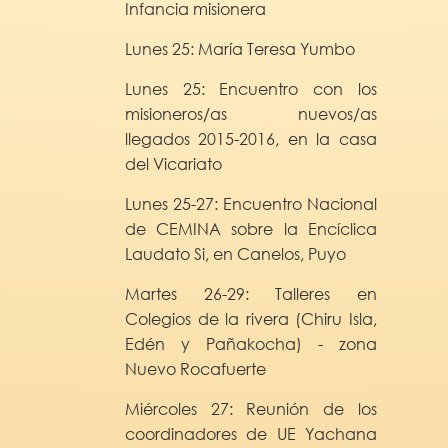
Infancia misionera
Lunes 25: María Teresa Yumbo
Lunes 25: Encuentro con los
misioneros/as nuevos/as
llegados 2015-2016, en la casa
del Vicariato
Lunes 25-27: Encuentro Nacional
de CEMINA sobre la Encíclica
Laudato Si, en Canelos, Puyo
Martes 26-29: Talleres en
Colegios de la rivera (Chiru Isla,
Edén y Pañakocha) - zona
Nuevo Rocafuerte
Miércoles 27: Reunión de los
coordinadores de UE Yachana