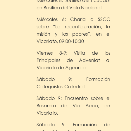
Miércoles 6: Jubileo del Ecuador
en Basílica del Voto Nacional.
Miércoles 6: Charla a SSCC
sobre “La reconfiguración, la
misión y los pobres”, en el
Vicariato, 09:00-10:30
Viernes 8-9: Visita de los
Principales de Adveniat al
Vicariato de Aguarico.
Sábado 9: Formación
Catequistas Catedral
Sábado 9: Encuentro sobre el
Basurero de Vía Auca, en
Vicariato.
Sábado 9: Formación de