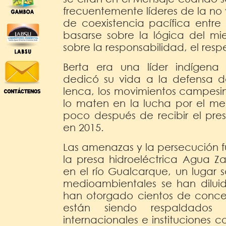
frecuentemente líderes de la no 
de coexistencia pacífica entre
basarse sobre la lógica del mie
sobre la responsabilidad, el respe
Berta era una líder indígena
dedicó su vida a la defensa 
lenca, los movimientos campesin
lo maten en la lucha por el med
poco después de recibir el pr
en 2015.
Las amenazas y la persecución
la presa hidroeléctrica Agua Za
en el río Gualcarque, un lugar 
medioambientales se han dilui
han otorgado cientos de conce
están siendo respaldados 
internacionales e instituciones 