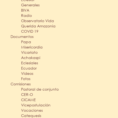
Generales
BIVA
Radio
Observatorio Vida
Querida Amazonia
COVID 19
Documentos
Papa
Misericordia
Vicariato
Achakaspi
Eclesiales
Ecuador
Videos
Fotos
Comisiones
Pastoral de conjunto
CER-O
CICAME
Vicepostulación
Vocaciones
Catequesis