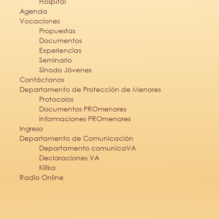
Hospital
Agenda
Vocaciones
Propuestas
Documentos
Experiencias
Seminario
Sínodo Jóvenes
Contáctanos
Departamento de Protección de Menores
Protocolos
Documentos PROmenores
Informaciones PROmenores
Ingreso
Departamento de Comunicación
Departamento comunicaVA
Declaraciones VA
Killka
Radio Online