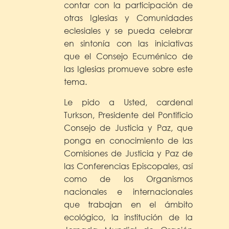
contar con la participación de
otras Iglesias y Comunidades
eclesiales y se pueda celebrar
en sintonía con las iniciativas
que el Consejo Ecuménico de
las Iglesias promueve sobre este
tema.
Le pido a Usted, cardenal
Turkson, Presidente del Pontificio
Consejo de Justicia y Paz, que
ponga en conocimiento de las
Comisiones de Justicia y Paz de
las Conferencias Episcopales, así
como de los Organismos
nacionales e internacionales
que trabajan en el ámbito
ecológico, la institución de la