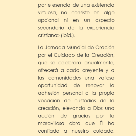
parte esencial de una existencia
virtuosa, no consiste en algo
opcional ni en un aspecto
secundario de la experiencia
cristiana» (ibíd.).
La Jornada Mundial de Oración
por el Cuidado de la Creación,
que se celebrará anualmente,
ofrecerá a cada creyente y a
las comunidades una valiosa
oportunidad de renovar la
adhesión personal a la propia
vocación de custodios de la
creación, elevando a Dios una
acción de gracias por la
maravillosa obra que Él ha
confiado a nuestro cuidado,