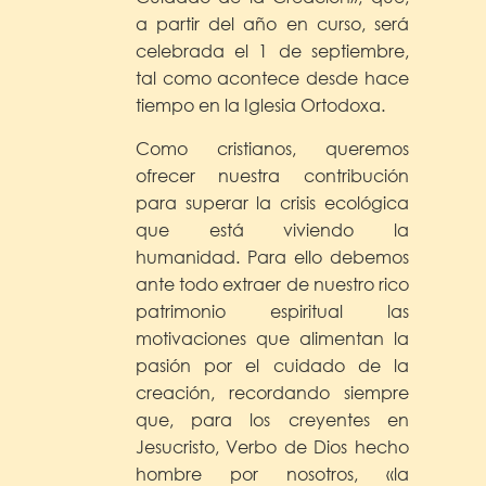
a partir del año en curso, será
celebrada el 1 de septiembre,
tal como acontece desde hace
tiempo en la Iglesia Ortodoxa.
Como cristianos, queremos
ofrecer nuestra contribución
para superar la crisis ecológica
que está viviendo la
humanidad. Para ello debemos
ante todo extraer de nuestro rico
patrimonio espiritual las
motivaciones que alimentan la
pasión por el cuidado de la
creación, recordando siempre
que, para los creyentes en
Jesucristo, Verbo de Dios hecho
hombre por nosotros, «la