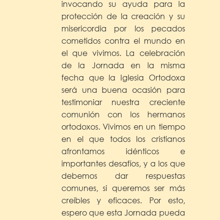
invocando su ayuda para la
protección de la creación y su
misericordia por los pecados
cometidos contra el mundo en
el que vivimos. La celebración
de la Jornada en la misma
fecha que la Iglesia Ortodoxa
será una buena ocasión para
testimoniar nuestra creciente
comunión con los hermanos
ortodoxos. Vivimos en un tiempo
en el que todos los cristianos
afrontamos idénticos e
importantes desafíos, y a los que
debemos dar respuestas
comunes, si queremos ser más
creíbles y eficaces. Por esto,
espero que esta Jornada pueda