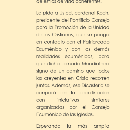
de estilos de vida coherentes.
Le pido a Usted, cardenal Koch,
presidente del Pontificio Consejo
para la Promoción de la Unidad
de los Cristianos, que se ponga
en contacto con el Patriarcado
Ecuménico y con las demás
realidades ecuménicas, para
que dicha Jornada Mundial sea
signo de un camino que todos
los creyentes en Cristo recorren
juntos. Además, ese Dicasterio se
ocupará de la coordinación
con iniciativas similares
organizadas por el Consejo
Ecuménico de las Iglesias.
Esperando la más amplia