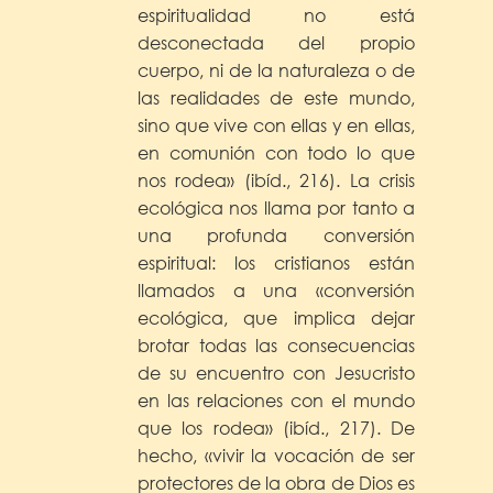
espiritualidad no está
desconectada del propio
cuerpo, ni de la naturaleza o de
las realidades de este mundo,
sino que vive con ellas y en ellas,
en comunión con todo lo que
nos rodea» (ibíd., 216). La crisis
ecológica nos llama por tanto a
una profunda conversión
espiritual: los cristianos están
llamados a una «conversión
ecológica, que implica dejar
brotar todas las consecuencias
de su encuentro con Jesucristo
en las relaciones con el mundo
que los rodea» (ibíd., 217). De
hecho, «vivir la vocación de ser
protectores de la obra de Dios es