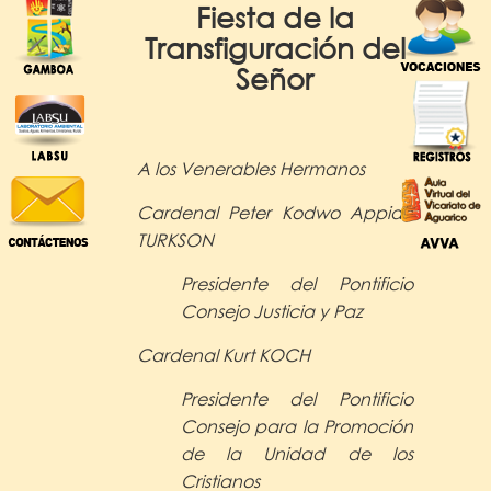
Fiesta de la
Transfiguración del
Señor
A los Venerables Hermanos
Cardenal Peter Kodwo Appiah
TURKSON
Presidente del Pontificio
Consejo Justicia y Paz
Cardenal Kurt KOCH
Presidente del Pontificio
Consejo para la Promoción
de la Unidad de los
Cristianos