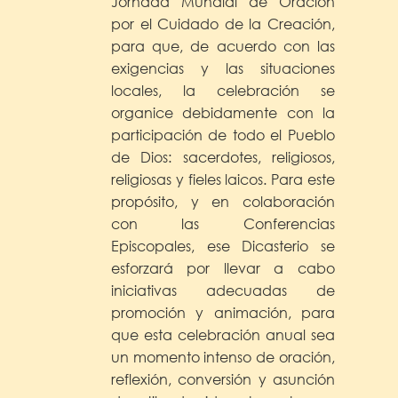
Jornada Mundial de Oración
por el Cuidado de la Creación,
para que, de acuerdo con las
exigencias y las situaciones
locales, la celebración se
organice debidamente con la
participación de todo el Pueblo
de Dios: sacerdotes, religiosos,
religiosas y fieles laicos. Para este
propósito, y en colaboración
con las Conferencias
Episcopales, ese Dicasterio se
esforzará por llevar a cabo
iniciativas adecuadas de
promoción y animación, para
que esta celebración anual sea
un momento intenso de oración,
reflexión, conversión y asunción