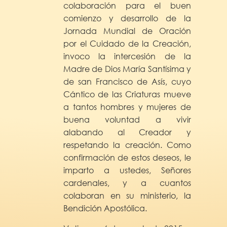
colaboración para el buen
comienzo y desarrollo de la
Jornada Mundial de Oración
por el Cuidado de la Creación,
invoco la intercesión de la
Madre de Dios María Santísima y
de san Francisco de Asís, cuyo
Cántico de las Criaturas mueve
a tantos hombres y mujeres de
buena voluntad a vivir
alabando al Creador y
respetando la creación. Como
confirmación de estos deseos, le
imparto a ustedes, Señores
cardenales, y a cuantos
colaboran en su ministerio, la
Bendición Apostólica.