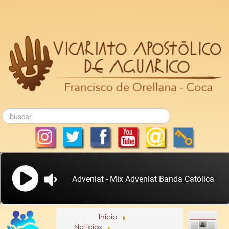
Inicio
Noticias