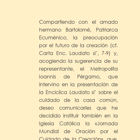
Compartiendo con el amado
hermano Bartolomé, Patriarca
Ecuménico, la preocupación
por el futuro de la creación (cf.
Carta Enc. Laudato si’, 7-9) y,
acogiendo la sugerencia de su
representante, el Metropolita
Ioannis de Pérgamo, que
intervino en la presentación de
la Encíclica Laudato si’ sobre el
cuidado de la casa común,
deseo comunicarles que he
decidido instituir también en la
Iglesia Católica la «Jornada
Mundial de Oración por el
Cuidado de la Creación», que,