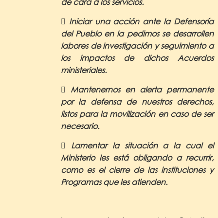
de cara a los servicios.
 Iniciar una acción ante la Defensoría
del Pueblo en la pedimos se desarrollen
labores de investigación y seguimiento a
los impactos de dichos Acuerdos
ministeriales.
 Mantenernos en alerta permanente
por la defensa de nuestros derechos,
listos para la movilización en caso de ser
necesario.
 Lamentar la situación a la cual el
Ministerio les está obligando a recurrir,
como es el cierre de las instituciones y
Programas que les atienden.