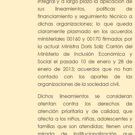
integral y a largo plazo la aplicación de
sus lineamientos, políticas de
financiamiento y seguimiento técnico a
dichas organizaciones; lo que queda
claramente plasmado en los acuerdos
ministeriales 00160 y 00170 firmados por
la actual Ministra Doris Solíz Carrión del
Ministerio de Inclusión Económica y
Social el pasado 10 de enero y 28 de
enero de 2013; acuerdos que no han
contado con los aportes de las
organizaciones de la sociedad civil.
Dichos lineamientos se consideran
atentan contra los derechos de
atención prioritaria y de calidad, que
afecta a los niños, niñas, adolescentes y
familias que son atendidas; tienen una
mirada de institucionalización que