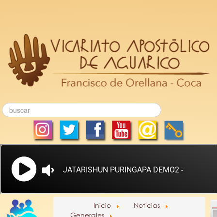
Inicio
Noticias
Generales