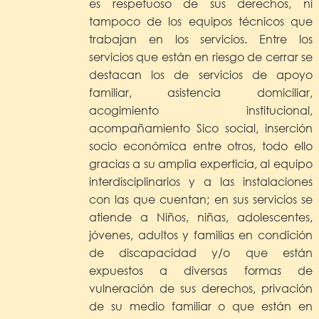
es respetuoso de sus derechos, ni
tampoco de los equipos técnicos que
trabajan en los servicios. Entre los
servicios que están en riesgo de cerrar se
destacan los de servicios de apoyo
familiar, asistencia domiciliar,
acogimiento institucional,
acompañamiento Sico social, inserción
socio económica entre otros, todo ello
gracias a su amplia experticia, al equipo
interdisciplinarios y a las instalaciones
con las que cuentan; en sus servicios se
atiende a Niños, niñas, adolescentes,
jóvenes, adultos y familias en condición
de discapacidad y/o que están
expuestos a diversas formas de
vulneración de sus derechos, privación
de su medio familiar o que están en