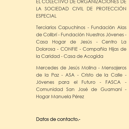
EL COLECTIVO DE ORGANIZACIONES DE
LA SOCIEDAD CIVIL DE PROTECCIÓN
ESPECIAL
Terciarios Capuchinos - Fundación Alas
de Colibrí - Fundación Nuestros Jóvenes -
Casa Hogar de Jesús - Centro La
Dolorosa - CONFIE - Compañía Hijas de
la Caridad - Casa de Acogida
Mercedes de Jesús Molina - Mensajeros
de la Paz - ASA - Cristo de la Calle -
Jóvenes para el Futuro - FASCA -
Comunidad San José de Guamaní -
Hogar Manuela Pérez
Datos de contacto.-