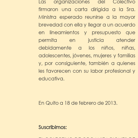
Las organizaciones del Colectivo
firmaron una carta dirigida a la Sra.
Ministra esperado reunirse a la mayor
brevedad con ella y llegar a un acuerdo
en lineamientos y presupuesto que
permita en justicia atender
debidamente a los niños, niñas,
adolescentes, jóvenes, mujeres y familias
y, por consiguiente, también a quienes
les favorecen con su labor profesional y
educativa.
En Quito a 18 de febrero de 2013.
Suscribimos: