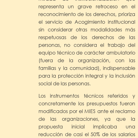
representa un grave retroceso en el
reconocimiento de los derechos, prioriza
el servicio de Acogimiento institucional
sin considerar otras modalidades más
respetuosas de los derechos de las
personas, no considera el trabajo del
equipo técnico de carácter ambulatorio
(fuera de la organización, con las
familias y la comunidad), indispensable
para la protección integral y la inclusión
social de las personas.
Los instrumentos técnicos referidos y
concretamente los presupuestos fueron
modificados por el MIES ante el reclamo
de las organizaciones, ya que la
propuesta inicial implicaba una
reducción de casi el 50% de los salarios