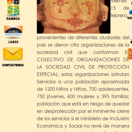
Viernes
15 de
febrero
provenientes de diferentes ciudades del
país se dieron cita organizaciones de la
sociedad civil que conforman EL
COLECTIVO DE ORGANIZACIONES DE
LA SOCIEDAD CIVIL DE PROTECCIÓN
ESPECIAL; estas organizaciones brindan
Servicios a una población aproximada
de 1200 Niños y Niñas, 700 adolescentes,
750 jóvenes, 600 mujeres y 395 familias;
población que está en riesgo de quedar
en desprotección por el inminente cierre
de los servicios si el Ministerio de Inclusión
Económica y Social no revé de manera