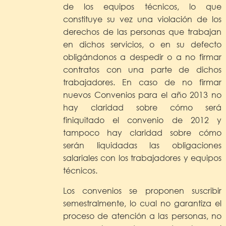
de los equipos técnicos, lo que
constituye su vez una violación de los
derechos de las personas que trabajan
en dichos servicios, o en su defecto
obligándonos a despedir o a no firmar
contratos con una parte de dichos
trabajadores. En caso de no firmar
nuevos Convenios para el año 2013 no
hay claridad sobre cómo será
finiquitado el convenio de 2012 y
tampoco hay claridad sobre cómo
serán liquidadas las obligaciones
salariales con los trabajadores y equipos
técnicos.
Los convenios se proponen suscribir
semestralmente, lo cual no garantiza el
proceso de atención a las personas, no