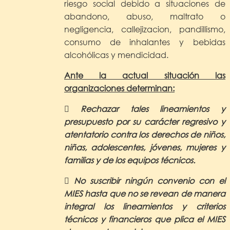
riesgo social debido a situaciones de
abandono, abuso, maltrato o
negligencia, callejizacion, pandillismo,
consumo de inhalantes y bebidas
alcohólicas y mendicidad.
Ante la actual situación las
organizaciones determinan:
 Rechazar tales lineamientos y
presupuesto por su carácter regresivo y
atentatorio contra los derechos de niños,
niñas, adolescentes, jóvenes, mujeres y
familias y de los equipos técnicos.
 No suscribir ningún convenio con el
MIES hasta que no se revean de manera
integral los lineamientos y criterios
técnicos y financieros que plica el MIES