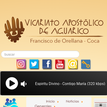
Inicio
Noticias
Generales