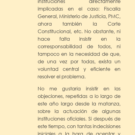
instituciones directamente
implicadas en el caso: Fiscalía
General, Ministerio de Justicia, PMC,
ahora también la Corte
Constitucional, etc. No obstante, ni
hace falta insistir en la
corresponsabilidad de todos, ni
tampoco en la necesidad de que,
de una vez por todas, exista un
voluntad central y eficiente en
resolver el problema.
No me gustaría insistir en las
objeciones, repetidas a lo largo de
este año largo desde la matanza,
sobre la actuación de algunas
instituciones oficiales. Si después de
este tiempo, con tantas indecisiones
iniciales a la hora de aceptar y