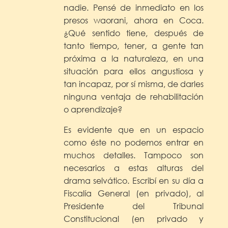
nadie. Pensé de inmediato en los
presos waorani, ahora en Coca.
¿Qué sentido tiene, después de
tanto tiempo, tener, a gente tan
próxima a la naturaleza, en una
situación para ellos angustiosa y
tan incapaz, por sí misma, de darles
ninguna ventaja de rehabilitación
o aprendizaje?
Es evidente que en un espacio
como éste no podemos entrar en
muchos detalles. Tampoco son
necesarios a estas alturas del
drama selvático. Escribí en su día a
Fiscalía General (en privado), al
Presidente del Tribunal
Constitucional (en privado y