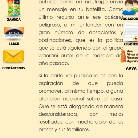
pública como un náufrago envía
un mensaje en su botellita. Como
último recurso ante ese océano
peligroso, a mi entender con un
gran número de desaciertos y
obstinaciones, que es la política
que se está siguiendo con el grupo
waorani autor de la masacre del
año pasado.
Si la carta va pública lo es con la
aspiración de que pueda
promover, al mismo tiempo, alguna
atención nacional sobre el caso.
Que se está alargando de manera
desconsiderada, con malos
resultados, con mucho dolor de los
presos y sus familiares.