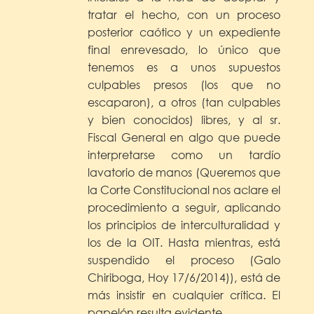
tratar el hecho, con un proceso
posterior caótico y un expediente
final enrevesado, lo único que
tenemos es a unos supuestos
culpables presos (los que no
escaparon), a otros (tan culpables
y bien conocidos) libres, y al sr.
Fiscal General en algo que puede
interpretarse como un tardío
lavatorio de manos (Queremos que
la Corte Constitucional nos aclare el
procedimiento a seguir, aplicando
los principios de interculturalidad y
los de la OIT. Hasta mientras, está
suspendido el proceso (Galo
Chiriboga, Hoy 17/6/2014)), está de
más insistir en cualquier crítica. El
papelón resulta evidente.