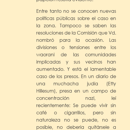
Entre tanto no se conocen nuevas
políticas públicas sobre el caso en
la zona. Tampoco se saben las
resoluciones de la Comisión que Vd.
nombró para la ocasión. Las
divisiones o tensiones entre los
waorani de las comunidades
implicadas y sus vecinos han
aumentado. Y está el lamentable
caso de los presos. En un diario de
una muchacha judía (Etty
Hillesum), presa en un campo de
concentración nazi, leí
recientemente: Se puede vivir sin
café o cigarrillos, pero sin
naturaleza no se puede, no es
posible, no debería quitársele a