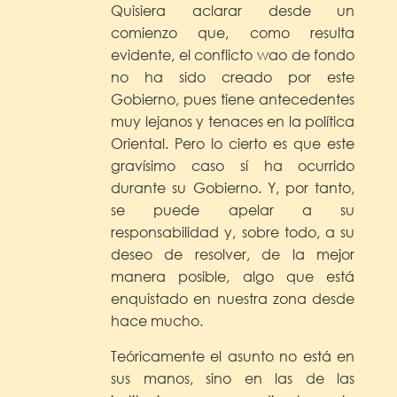
Quisiera aclarar desde un
comienzo que, como resulta
evidente, el conflicto wao de fondo
no ha sido creado por este
Gobierno, pues tiene antecedentes
muy lejanos y tenaces en la política
Oriental. Pero lo cierto es que este
gravísimo caso sí ha ocurrido
durante su Gobierno. Y, por tanto,
se puede apelar a su
responsabilidad y, sobre todo, a su
deseo de resolver, de la mejor
manera posible, algo que está
enquistado en nuestra zona desde
hace mucho.
Teóricamente el asunto no está en
sus manos, sino en las de las