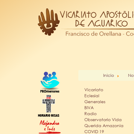
Inicio
No
Vicariato
Eclesial
Generales
BIVA
Radio
Observatorio Vida
Querida Amazonia
COVID 19