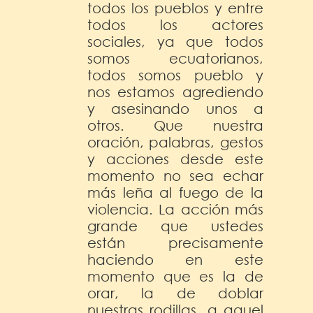
todos los pueblos y entre
todos los actores
sociales, ya que todos
somos ecuatorianos,
todos somos pueblo y
nos estamos agrediendo
y asesinando unos a
otros. Que nuestra
oración, palabras, gestos
y acciones desde este
momento no sea echar
más leña al fuego de la
violencia. La acción más
grande que ustedes
están precisamente
haciendo en este
momento que es la de
orar, la de doblar
nuestras rodillas, a aquel