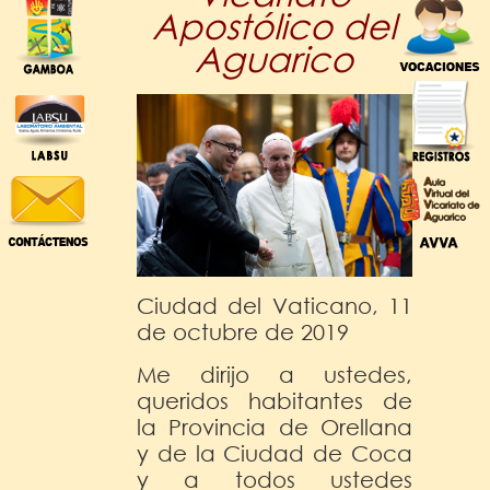
Apostólico del
Aguarico
Ciudad del Vaticano, 11
de octubre de 2019
Me dirijo a ustedes,
queridos habitantes de
la Provincia de Orellana
y de la Ciudad de Coca
y a todos ustedes