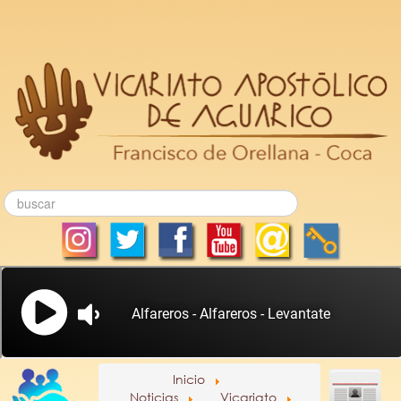
Inicio
Noticias
Vicariato