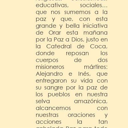
educativas, sociales…
que nos sumemos a la
paz y que, con esta
grande y bella iniciativa
de Orar esta mañana
por la Paz a Dios, justo en
la Catedral de Coca,
donde reposan los
cuerpos de dos
misioneros mártires:
Alejandro e Inés, que
entregaron su vida con
su sangre por la paz de
los pueblos en nuestra
selva amazónica,
alcancemos con
nuestras oraciones y
acciones la tan