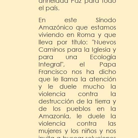
anhelada Paz para todo
el país.
En este Sínodo
Amazónico que estamos
viviendo en Roma y que
lleva por título: "Nuevos
Caminos para la Iglesia y
para una Ecología
Integral", el Papa
Francisco nos ha dicho
que le llama la atención
y le duele mucho la
violencia contra la
destrucción de la tierra y
de los pueblos en la
Amazonía, le duele la
violencia contra las
mujeres y los niños y nos