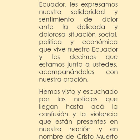
Ecuador, les expresamos
nuestra solidaridad y
sentimiento de dolor
ante la delicada y
dolorosa situación social,
política y económica
que vive nuestro Ecuador
y les decimos que
estamos junto a ustedes,
acompañándoles con
nuestra oración.
Hemos visto y escuchado
por las noticias que
llegan hasta acá la
confusión y la violencia
que están presentes en
nuestra nación y en
nombre de Cristo Muerto