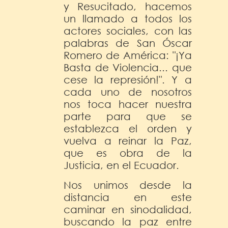
y Resucitado, hacemos
un llamado a todos los
actores sociales, con las
palabras de San Óscar
Romero de América: "¡Ya
Basta de Violencia... que
cese la represión!". Y a
cada uno de nosotros
nos toca hacer nuestra
parte para que se
establezca el orden y
vuelva a reinar la Paz,
que es obra de la
Justicia, en el Ecuador.
Nos unimos desde la
distancia en este
caminar en sinodalidad,
buscando la paz entre