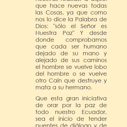
que hace nuevas todas
las Cosas, ya que como
nos lo dice la Palabra de
Dios: "sólo el Señor es
Nuestra Paz" Y desde
donde comprobamos
que cada ser humano
dejado de su mano y
alejado de sus caminos
el hombre se vuelve lobo
del hombre o se vuelve
otro Caín que destruye y
mata a su hermano.
Que esta gran iniciativa
de orar por la paz de
todo nuestro Ecuador,
sea el inicio de tender
puentes de diálogo y de