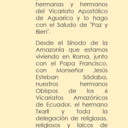
hermanas y hermanos
del Vicariato Apostólico
de Aguarico y lo hago
con el Saludo de "Paz y
Bien".
Desde el Sínodo de la
Amazonía que estamos
viviendo en Roma, junto
con el Papa Francisco,
con Monseñor Jesús
Esteban Sádaba,
nuestros hermanos
Obispos de los 6
Vicariatos Amazónicos
de Ecuador, el hermano
Txarli y toda la
delegación de religiosas,
religiosos y laicos de