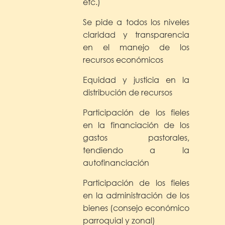
etc.)
Se pide a todos los niveles
claridad y transparencia
en el manejo de los
recursos económicos
Equidad y justicia en la
distribución de recursos
Participación de los fieles
en la financiación de los
gastos pastorales,
tendiendo a la
autofinanciación
Participación de los fieles
en la administración de los
bienes (consejo económico
parroquial y zonal)