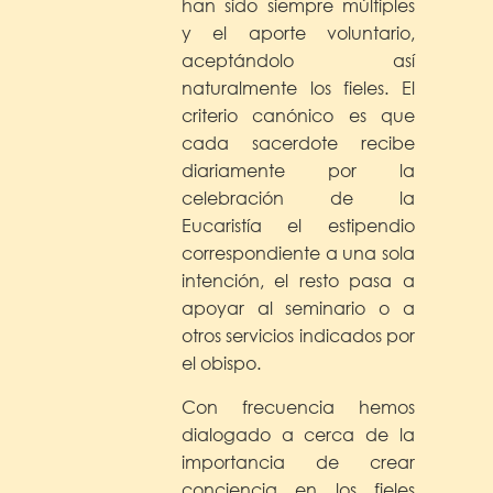
han sido siempre múltiples
y el aporte voluntario,
aceptándolo así
naturalmente los fieles. El
criterio canónico es que
cada sacerdote recibe
diariamente por la
celebración de la
Eucaristía el estipendio
correspondiente a una sola
intención, el resto pasa a
apoyar al seminario o a
otros servicios indicados por
el obispo.
Con frecuencia hemos
dialogado a cerca de la
importancia de crear
conciencia en los fieles