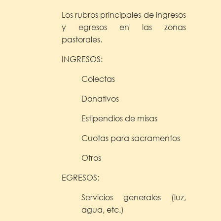
Los rubros principales de ingresos
y egresos en las zonas
pastorales.
INGRESOS:
Colectas
Donativos
Estipendios de misas
Cuotas para sacramentos
Otros
EGRESOS:
Servicios generales (luz,
agua, etc.)