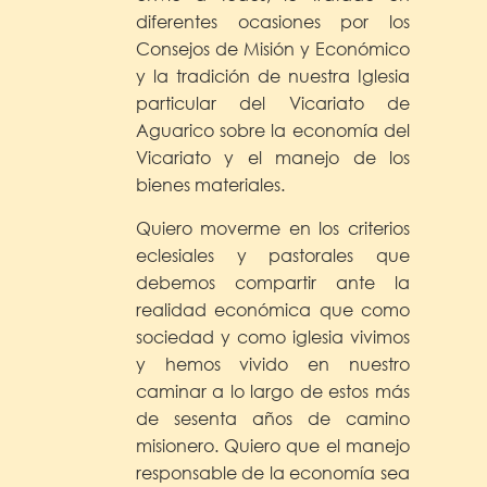
diferentes ocasiones por los
Consejos de Misión y Económico
y la tradición de nuestra Iglesia
particular del Vicariato de
Aguarico sobre la economía del
Vicariato y el manejo de los
bienes materiales.
Quiero moverme en los criterios
eclesiales y pastorales que
debemos compartir ante la
realidad económica que como
sociedad y como iglesia vivimos
y hemos vivido en nuestro
caminar a lo largo de estos más
de sesenta años de camino
misionero. Quiero que el manejo
responsable de la economía sea