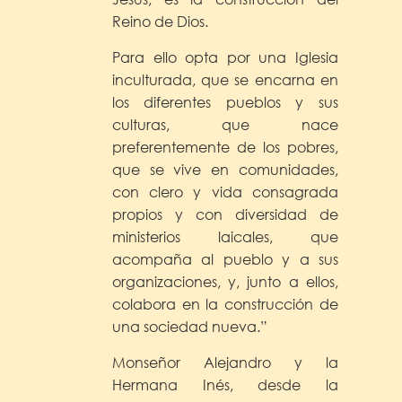
Reino de Dios.
Para ello opta por una Iglesia
inculturada, que se encarna en
los diferentes pueblos y sus
culturas, que nace
preferentemente de los pobres,
que se vive en comunidades,
con clero y vida consagrada
propios y con diversidad de
ministerios laicales, que
acompaña al pueblo y a sus
organizaciones, y, junto a ellos,
colabora en la construcción de
una sociedad nueva.”
Monseñor Alejandro y la
Hermana Inés, desde la