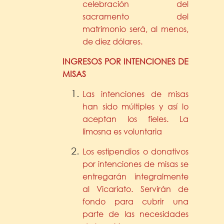
celebración del
sacramento del
matrimonio será, al menos,
de diez dólares.
INGRESOS POR INTENCIONES DE
MISAS
Las intenciones de misas
han sido múltiples y así lo
aceptan los fieles. La
limosna es voluntaria
Los estipendios o donativos
por intenciones de misas se
entregarán integralmente
al Vicariato. Servirán de
fondo para cubrir una
parte de las necesidades