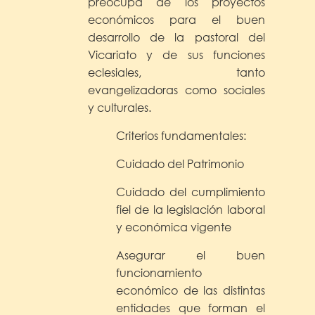
preocupa de los proyectos
económicos para el buen
desarrollo de la pastoral del
Vicariato y de sus funciones
eclesiales, tanto
evangelizadoras como sociales
y culturales.
Criterios fundamentales:
Cuidado del Patrimonio
Cuidado del cumplimiento
fiel de la legislación laboral
y económica vigente
Asegurar el buen
funcionamiento
económico de las distintas
entidades que forman el