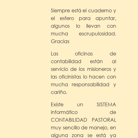
Siempre está el cuaderno y
el esfero para apuntar,
algunos lo llevan con
mucha escrupulosidad.
Gracias
Las oficinas de
contabilidad están al
servicio de los misioneros y
las oficinistas lo hacen con
mucha responsabilidad y
cariño.
Existe un SISTEMA
informático de
CONTABILIDAD PASTORAL
muy sencillo de manejo, en
alguna zona se está ya