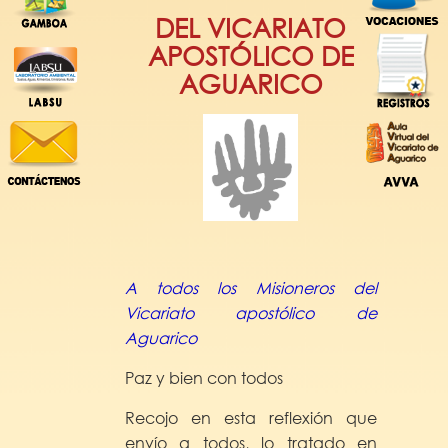
DEL VICARIATO
APOSTÓLICO DE
AGUARICO
A todos los Misioneros
del
Vicariato apostólico de
Aguarico
Paz y bien con todos
Recojo en esta reflexión que
envío a todos, lo tratado en