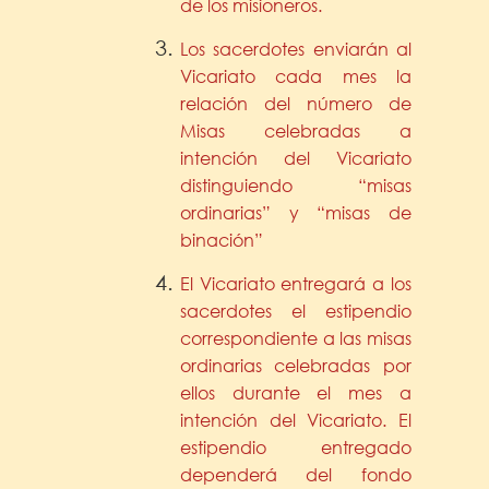
de los misioneros.
Los sacerdotes enviarán al
Vicariato cada mes la
relación del número de
Misas celebradas a
intención del Vicariato
distinguiendo “misas
ordinarias” y “misas de
binación”
El Vicariato entregará a los
sacerdotes el estipendio
correspondiente a las misas
ordinarias celebradas por
ellos durante el mes a
intención del Vicariato. El
estipendio entregado
dependerá del fondo