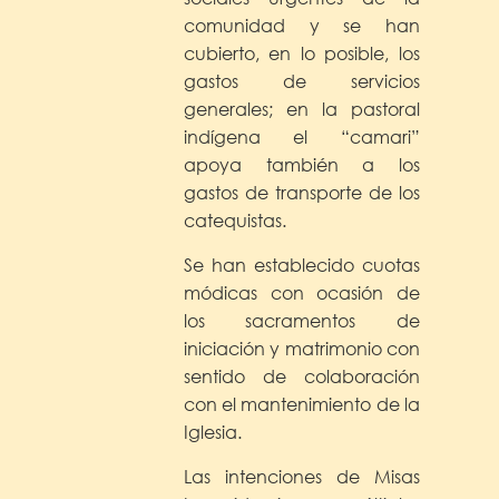
comunidad y se han
cubierto, en lo posible, los
gastos de servicios
generales; en la pastoral
indígena el “camari”
apoya también a los
gastos de transporte de los
catequistas.
Se han establecido cuotas
módicas con ocasión de
los sacramentos de
iniciación y matrimonio con
sentido de colaboración
con el mantenimiento de la
Iglesia.
Las intenciones de Misas