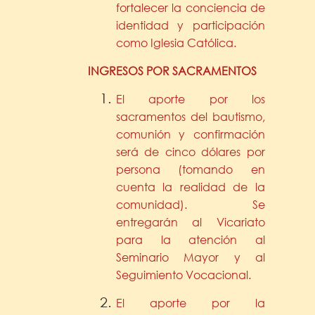
fortalecer la conciencia de
identidad y participación
como Iglesia Católica.
INGRESOS POR SACRAMENTOS
El aporte por los
sacramentos del bautismo,
comunión y confirmación
será de cinco dólares por
persona (tomando en
cuenta la realidad de la
comunidad). Se
entregarán al Vicariato
para la atención al
Seminario Mayor y al
Seguimiento Vocacional.
El aporte por la