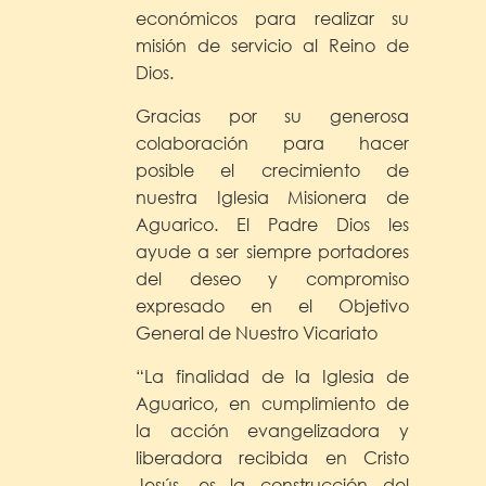
económicos para realizar su
misión de servicio al Reino de
Dios.
Gracias por su generosa
colaboración para hacer
posible el crecimiento de
nuestra Iglesia Misionera de
Aguarico. El Padre Dios les
ayude a ser siempre portadores
del deseo y compromiso
expresado en el Objetivo
General de Nuestro Vicariato
“La finalidad de la Iglesia de
Aguarico, en cumplimiento de
la acción evangelizadora y
liberadora recibida en Cristo
Jesús, es la construcción del