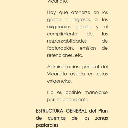
Vicariato.
Hay que atenerse en los
gastos e ingresos a las
exigencias legales y al
cumplimiento de las
responsabilidades de
facturación, emisión de
retenciones, etc.
Administración general del
Vicariato ayuda en estas
exigencias.
No es posible manejarse
por independiente
ESTRUCTURA GENERAL del Plan
de cuentas de las zonas
pastorales