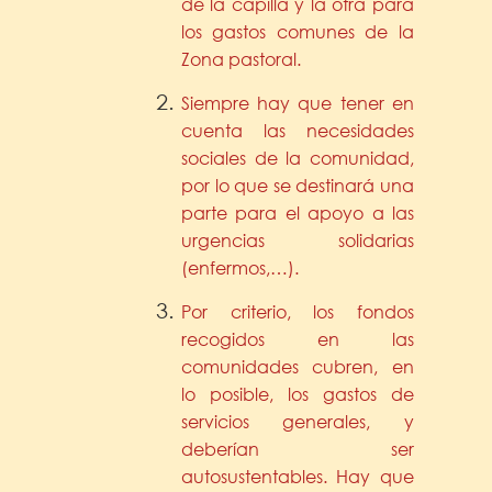
de la capilla y la otra para
los gastos comunes de la
Zona pastoral.
Siempre hay que tener en
cuenta las necesidades
sociales de la comunidad,
por lo que se destinará una
parte para el apoyo a las
urgencias solidarias
(enfermos,…).
Por criterio, los fondos
recogidos en las
comunidades cubren, en
lo posible, los gastos de
servicios generales, y
deberían ser
autosustentables. Hay que