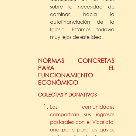
sobre la necesidad de
caminar hacia la
autofinanciación de la
Iglesia. Estamos todavía
muy lejos de este ideal.
NORMAS CONCRETAS
PARA EL
FUNCIONAMIENTO
ECONÓMICO
COLECTAS Y DONATIVOS
Las comunidades
compartirán sus ingresos
pastorales con el Vicariato:
una parte para los gastos