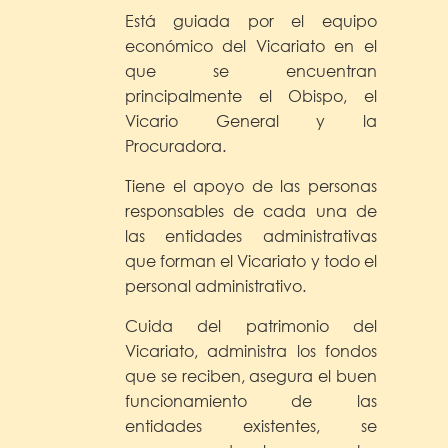
Está guiada por el equipo
económico del Vicariato en el
que se encuentran
principalmente el Obispo, el
Vicario General y la
Procuradora.
Tiene el apoyo de las personas
responsables de cada una de
las entidades administrativas
que forman el Vicariato y todo el
personal administrativo.
Cuida del patrimonio del
Vicariato, administra los fondos
que se reciben, asegura el buen
funcionamiento de las
entidades existentes, se