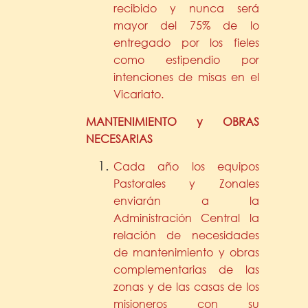
recibido y nunca será
mayor del 75% de lo
entregado por los fieles
como estipendio por
intenciones de misas en el
Vicariato.
MANTENIMIENTO y OBRAS
NECESARIAS
Cada año los equipos
Pastorales y Zonales
enviarán a la
Administración Central la
relación de necesidades
de mantenimiento y obras
complementarias de las
zonas y de las casas de los
misioneros con su