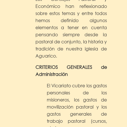
Económico han reflexionado
sobre estos temas y entre todos
hemos definido algunos
elementos a tener en cuenta
pensando siempre desde la
pastoral de conjunto, la historia y
tradición de nuestra iglesia de
Aguarico.
CRITERIOS GENERALES de
Administración
El Vicariato cubre los gastos
personales de los
misioneros, los gastos de
movilización pastoral y los
gastos generales de
trabajo pastoral (cursos,