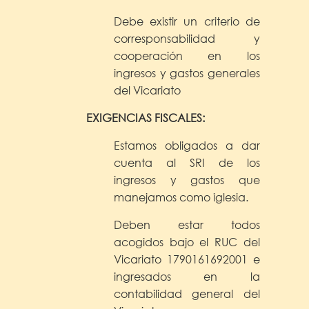
Debe existir un criterio de
corresponsabilidad y
cooperación en los
ingresos y gastos generales
del Vicariato
EXIGENCIAS FISCALES:
Estamos obligados a dar
cuenta al SRI de los
ingresos y gastos que
manejamos como iglesia.
Deben estar todos
acogidos bajo el RUC del
Vicariato 1790161692001 e
ingresados en la
contabilidad general del