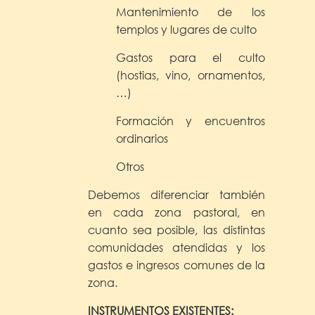
Mantenimiento de los
templos y lugares de culto
Gastos para el culto
(hostias, vino, ornamentos,
…)
Formación y encuentros
ordinarios
Otros
Debemos diferenciar también
en cada zona pastoral, en
cuanto sea posible, las distintas
comunidades atendidas y los
gastos e ingresos comunes de la
zona.
INSTRUMENTOS EXISTENTES: