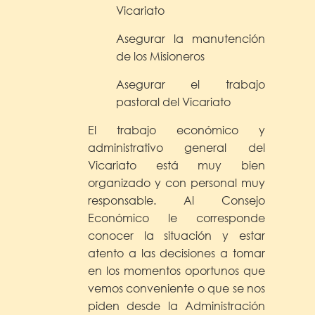
Vicariato
Asegurar la manutención
de los Misioneros
Asegurar el trabajo
pastoral del Vicariato
El trabajo económico y
administrativo general del
Vicariato está muy bien
organizado y con personal muy
responsable. Al Consejo
Económico le corresponde
conocer la situación y estar
atento a las decisiones a tomar
en los momentos oportunos que
vemos conveniente o que se nos
piden desde la Administración