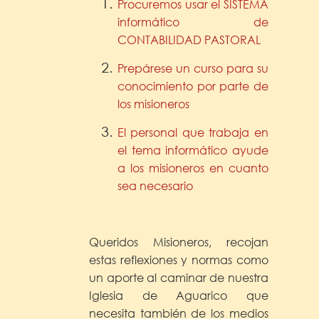
Procuremos usar el SISTEMA
informático de
CONTABILIDAD PASTORAL
Prepárese un curso para su
conocimiento por parte de
los misioneros
El personal que trabaja en
el tema informático ayude
a los misioneros en cuanto
sea necesario
Queridos Misioneros, recojan
estas reflexiones y normas como
un aporte al caminar de nuestra
Iglesia de Aguarico que
necesita también de los medios