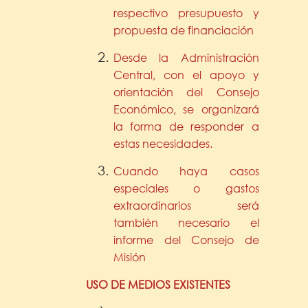
respectivo presupuesto y
propuesta de financiación
Desde la Administración
Central, con el apoyo y
orientación del Consejo
Económico, se organizará
la forma de responder a
estas necesidades.
Cuando haya casos
especiales o gastos
extraordinarios será
también necesario el
informe del Consejo de
Misión
USO DE MEDIOS EXISTENTES