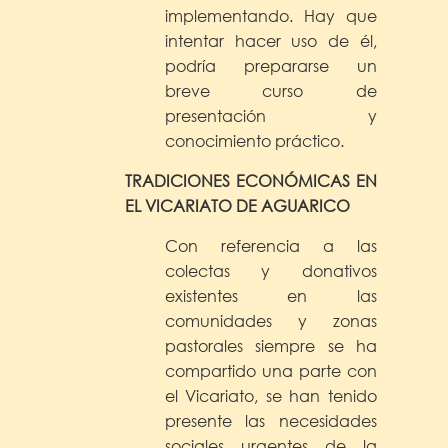
implementando. Hay que
intentar hacer uso de él,
podría prepararse un
breve curso de
presentación y
conocimiento práctico.
TRADICIONES ECONÓMICAS EN
EL VICARIATO DE AGUARICO
Con referencia a las
colectas y donativos
existentes en las
comunidades y zonas
pastorales siempre se ha
compartido una parte con
el Vicariato, se han tenido
presente las necesidades
sociales urgentes de la