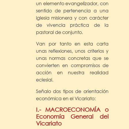
un elemento evangelizador, con
sentido de pertenencia a una
iglesia misionera y con carácter
de vivencia práctica de la
pastoral de conjunto.
Van por tanto en esta carta
unas reflexiones, unos criterios y
unas normas concretas que se
convierten en compromisos de
acción en nuestra realidad
eclesial.
Señalo dos tipos de orientación
económica en el Vicariato:
I.- MACROECONOMÍA o
Economía General del
Vicariato