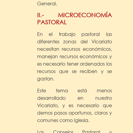
General.
II.- MICROECONOMÍA
PASTORAL
En el trabajo pastoral las
diferentes zonas del Vicariato
necesitan recursos económicos,
manejan recursos económicos y
es necesario tener ordenados los
recursos que se reciben y se
gastan.
Este tema está menos
desarrollado en nuestro
Vicariato, y es necesario que
demos pasos oportunos, claros y
comunes como Iglesia.
Los Consejos Pastoral y