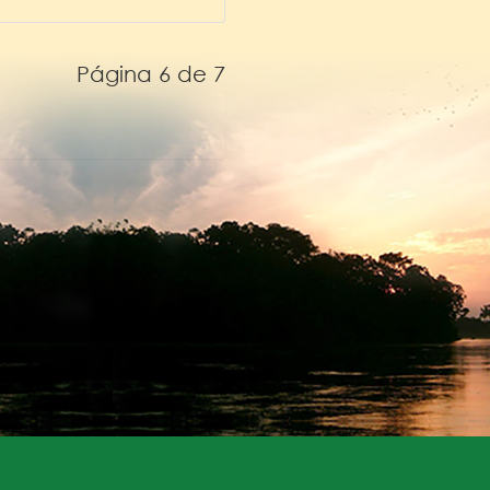
Página 6 de 7