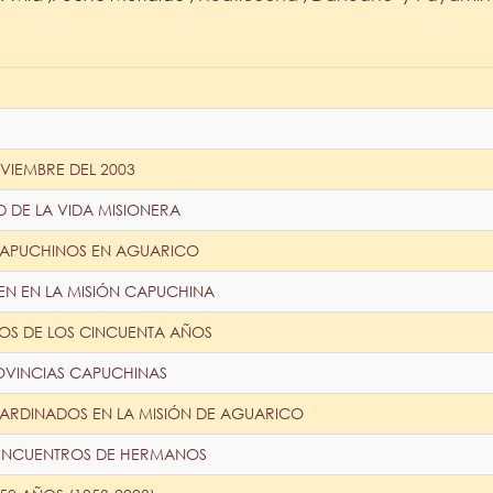
VIEMBRE DEL 2003
D DE LA VIDA MISIONERA
CAPUCHINOS EN AGUARICO
EN EN LA MISIÓN CAPUCHINA
OS DE LOS CINCUENTA AÑOS
OVINCIAS CAPUCHINAS
ARDINADOS EN LA MISIÓN DE AGUARICO
 ENCUENTROS DE HERMANOS