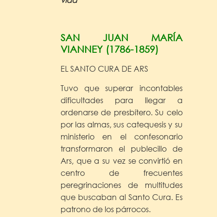
SAN JUAN MARÍA
VIANNEY (1786-1859)
EL SANTO CURA DE ARS
Tuvo que superar incontables
dificultades para llegar a
ordenarse de presbítero. Su celo
por las almas, sus catequesis y su
ministerio en el confesonario
transformaron el publecillo de
Ars, que a su vez se convirtió en
centro de frecuentes
peregrinaciones de multitudes
que buscaban al Santo Cura. Es
patrono de los párrocos.