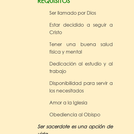
REQUISITOS
Ser llamado por Dios
Estar decidido a seguir a
Cristo
Tener una buena salud
física y mental
Dedicación al estudio y al
trabajo
Disponibilidad para servir a
los necesitados
Amor a la Iglesia
Obediencia al Obispo
Ser sacerdote es una opción de
vida