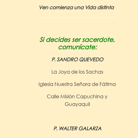
Ven comienza una Vida distinta
Si decides ser sacerdote,
comunícate:
P. SANDRO QUEVEDO
La Joya de los Sachas
Iglesia Nuestra Señora de Fátima
Calle Misión Capuchina y
Guayaquil
P. WALTER GALARZA