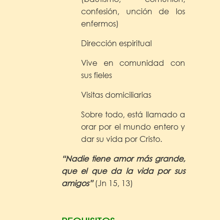
confesión, unción de los
enfermos)
Dirección espiritual
Vive en comunidad con
sus fieles
Visitas domiciliarias
Sobre todo, está llamado a
orar por el mundo entero y
dar su vida por Cristo.
“Nadie tiene amor más grande,
que el que da la vida por sus
amigos”
(Jn 15, 13)