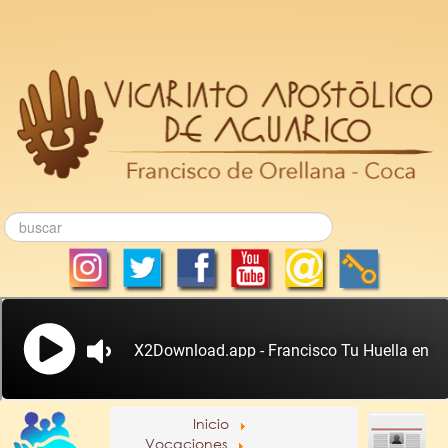
Inicio
Vocaciones