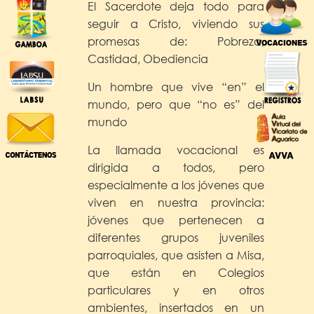
El Sacerdote deja todo para
seguir a Cristo, viviendo sus
promesas de: Pobreza,
Castidad, Obediencia
Un hombre que vive “en” el
mundo, pero que “no es” del
mundo
La llamada vocacional es
dirigida a todos, pero
especialmente a los jóvenes que
viven en nuestra provincia:
jóvenes que pertenecen a
diferentes grupos juveniles
parroquiales, que asisten a Misa,
que están en Colegios
particulares y en otros
ambientes, insertados en un