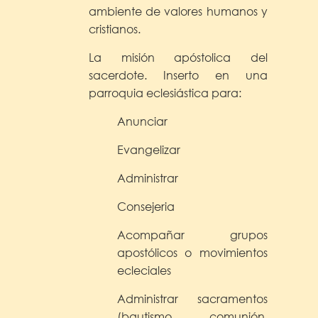
ambiente de valores humanos y
cristianos.
La misión apóstolica del
sacerdote. Inserto en una
parroquia eclesiástica para:
Anunciar
Evangelizar
Administrar
Consejeria
Acompañar grupos
apostólicos o movimientos
ecleciales
Administrar sacramentos
(bautismo, comunión,